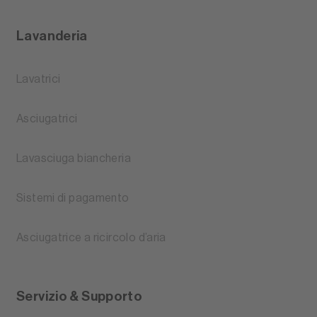
Lavanderia
Lavatrici
Asciugatrici
Lavasciuga biancheria
Sistemi di pagamento
Asciugatrice a ricircolo d’aria
Servizio & Supporto