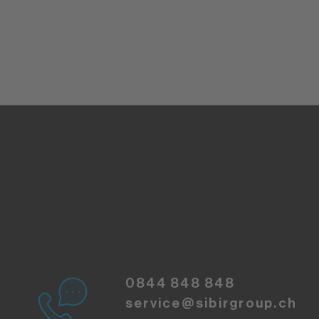
0844 848 848
service@sibirgroup.ch