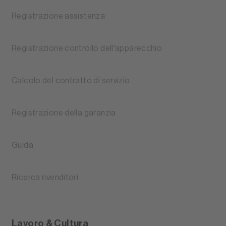
Registrazione assistenza
Registrazione controllo dell'apparecchio
Calcolo del contratto di servizio
Registrazione della garanzia
Guida
Ricerca rivenditori
Lavoro & Cultura