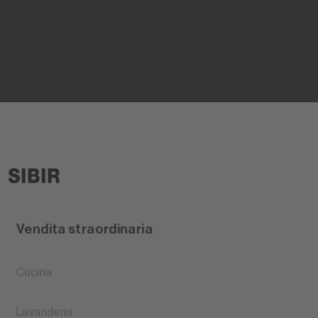
Vendita straordinaria
Cucina
Lavanderia