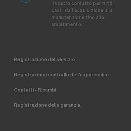
Il vostro contatto per tutti i
casi - dall'acquisizione alla
manutenzione fino allo
smaltimento.
Registrazione del servizio
Registrazione controllo dell'apparecchio
Contatti - Ricambi
Registrazione della garanzia