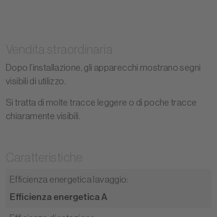
Vendita straordinaria
Dopo l’installazione, gli apparecchi mostrano segni
visibili di utilizzo.
Si tratta di molte tracce leggere o di poche tracce
chiaramente visibili.
Caratteristiche
Efficienza energetica lavaggio
:
Efficienza energetica A