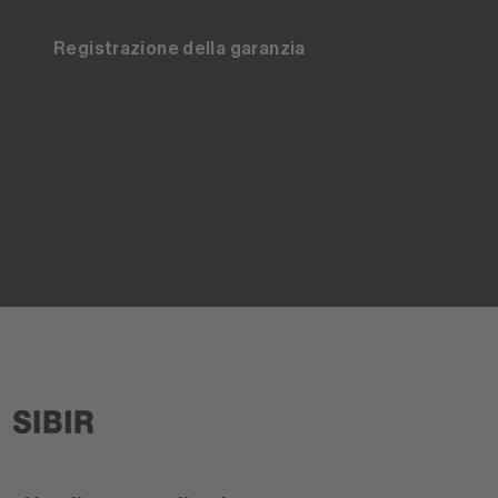
Registrazione della garanzia