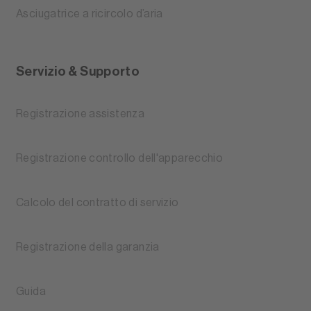
Asciugatrice a ricircolo d’aria
Servizio & Supporto
Registrazione assistenza
Registrazione controllo dell'apparecchio
Calcolo del contratto di servizio
Registrazione della garanzia
Guida