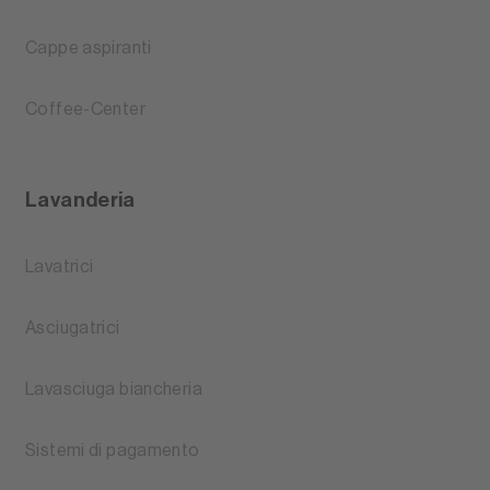
Cappe aspiranti
Coffee-Center
Lavanderia
Lavatrici
Asciugatrici
Lavasciuga biancheria
Sistemi di pagamento