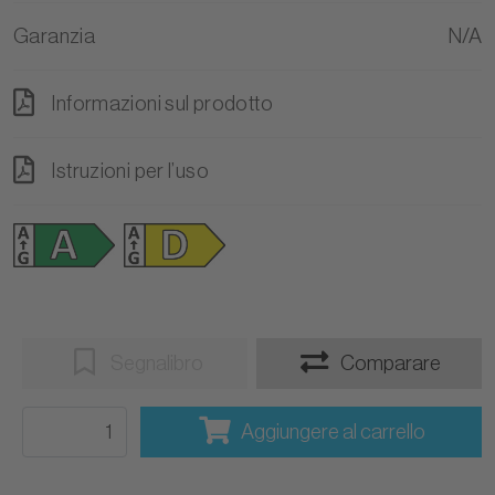
Garanzia
N/A
Informazioni sul prodotto
Istruzioni per l’uso
Segnalibro
Comparare
Aggiungere al carrello