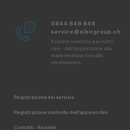
0844 848 848
service@sibirgroup.ch
Il vostro contatto per tutti i
casi - dall'acquisizione alla
manutenzione fino allo
smaltimento.
Registrazione del servizio
Registrazione controllo dell'apparecchio
Contatti - Ricambi