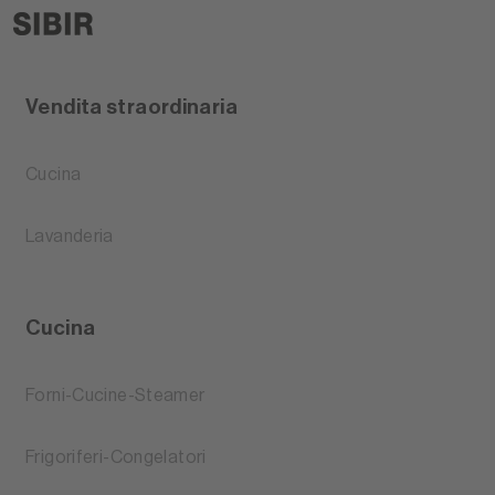
Vendita straordinaria
Cucina
Lavanderia
Cucina
Forni-Cucine-Steamer
Frigoriferi-Congelatori