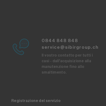
0844 848 848
service@sibirgroup.ch
Il vostro contatto per tutti i
casi - dall'acquisizione alla
manutenzione fino allo
smaltimento.
Registrazione del servizio