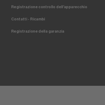
Registrazione controllo dell'apparecchio
Contatti - Ricambi
Registrazione della garanzia