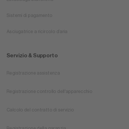
Sistemi di pagamento
Asciugatrice a ricircolo d’aria
Servizio & Supporto
Registrazione assistenza
Registrazione controllo dell'apparecchio
Calcolo del contratto di servizio
Registrazione della garanzia