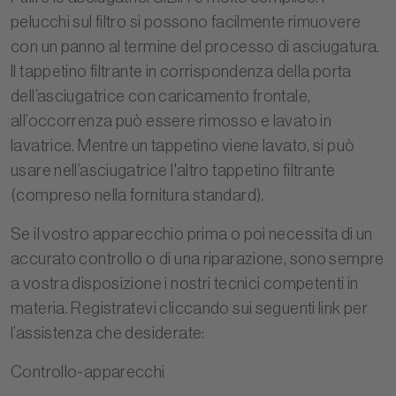
pelucchi sul filtro si possono facilmente rimuovere
con un panno al termine del processo di asciugatura.
Il tappetino filtrante in corrispondenza della porta
dell’asciugatrice con caricamento frontale,
all’occorrenza può essere rimosso e lavato in
lavatrice. Mentre un tappetino viene lavato, si può
usare nell’asciugatrice l'altro tappetino filtrante
(compreso nella fornitura standard).
Se il vostro apparecchio prima o poi necessita di un
accurato controllo o di una riparazione, sono sempre
a vostra disposizione i nostri tecnici competenti in
materia. Registratevi cliccando sui seguenti link per
l’assistenza che desiderate:
Controllo-apparecchi