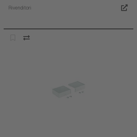
Rivenditori