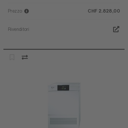
Prezzo
CHF 2.828,00
Rivenditori