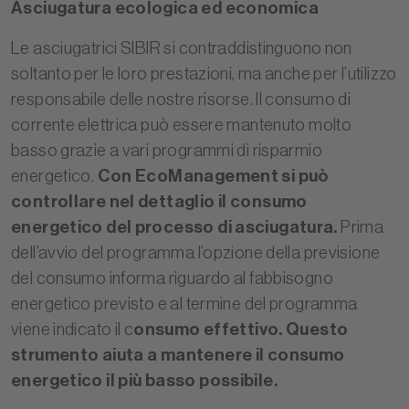
Asciugatura ecologica ed economica
Le asciugatrici SIBIR si contraddistinguono non
soltanto per le loro prestazioni, ma anche per l’utilizzo
responsabile delle nostre risorse. Il consumo di
corrente elettrica può essere mantenuto molto
basso grazie a vari programmi di risparmio
energetico.
Con EcoManagement si può
controllare nel dettaglio il consumo
energetico del processo di asciugatura.
Prima
dell’avvio del programma l’opzione della previsione
del consumo informa riguardo al fabbisogno
energetico previsto e al termine del programma
viene indicato il c
onsumo effettivo. Questo
strumento aiuta a mantenere il consumo
energetico il più basso possibile.