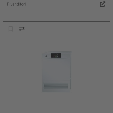
Rivenditori