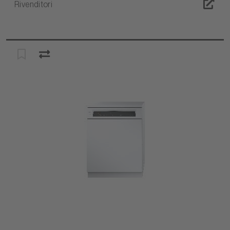
Rivenditori