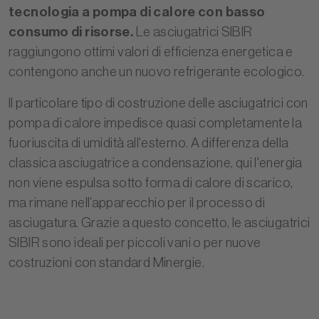
tecnologia a pompa di calore con basso
consumo di risorse.
Le asciugatrici SIBIR
raggiungono ottimi valori di efficienza energetica e
contengono anche un nuovo refrigerante ecologico.
Il particolare tipo di costruzione delle asciugatrici con
pompa di calore impedisce quasi completamente la
fuoriuscita di umidità all'esterno. A differenza della
classica asciugatrice a condensazione, qui l'energia
non viene espulsa sotto forma di calore di scarico,
ma rimane nell’apparecchio per il processo di
asciugatura. Grazie a questo concetto, le asciugatrici
SIBIR sono ideali per piccoli vani o per nuove
costruzioni con standard Minergie.