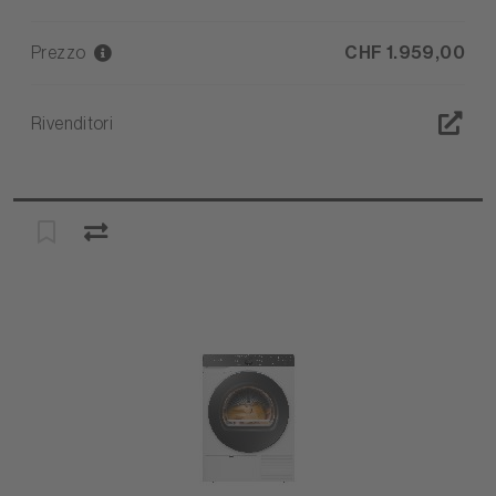
Prezzo
CHF 1.959,00
Rivenditori