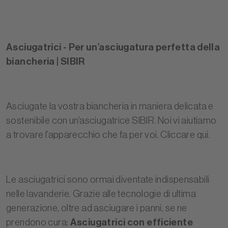
Asciugatrici - Per un’asciugatura perfetta della
biancheria | SIBIR
Asciugate la vostra biancheria in maniera delicata e
sostenibile con un’asciugatrice SIBIR. Noi vi aiutiamo
a trovare l’apparecchio che fa per voi. Cliccare qui.
Le asciugatrici sono ormai diventate indispensabili
nelle lavanderie. Grazie alle tecnologie di ultima
generazione, oltre ad asciugare i panni, se ne
prendono cura:
Asciugatrici con efficiente