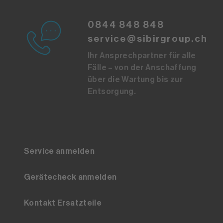
0844 848 848
service@sibirgroup.ch
Ihr Ansprechpartner für alle
Fälle – von der Anschaffung
über die Wartung bis zur
Entsorgung.
Service anmelden
Gerätecheck anmelden
Kontakt Ersatzteile