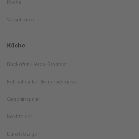
Küche
Waschraum
Küche
Backöfen-Herde-Steamer
Kühlschränke-Gefrierschränke
Geschirrspüler
Kochfelder
Dunstabzüge