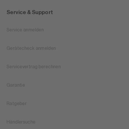
Service & Support
Service anmelden
Gerätecheck anmelden
Servicevertrag berechnen
Garantie
Ratgeber
Händlersuche