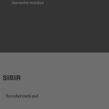
Garantie melden
Sonderverkauf