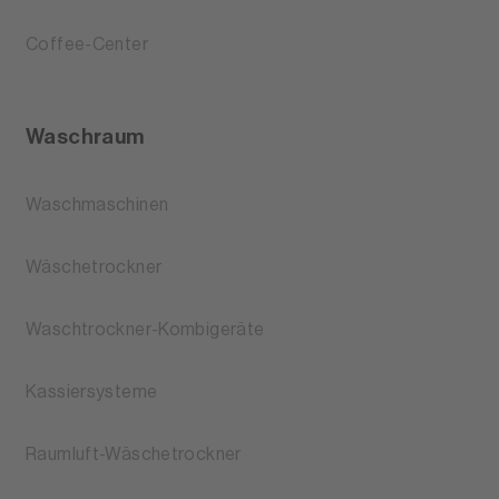
Coffee-Center
Waschraum
Waschmaschinen
Wäschetrockner
Waschtrockner-Kombigeräte
Kassiersysteme
Raumluft-Wäschetrockner