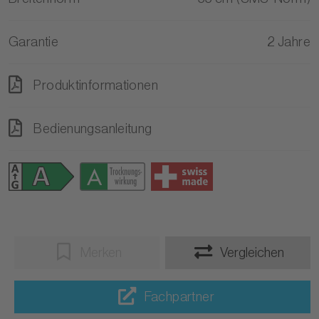
Garantie
2 Jahre
Produktinformationen
Bedienungsanleitung
Merken
Vergleichen
Fachpartner