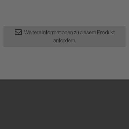
Weitere Informationen zu diesem Produkt
anfordern.