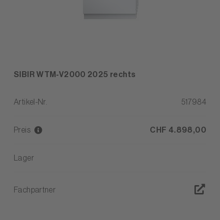
SIBIR WTM-V2000 2025 rechts
Artikel-Nr.
517984
Preis
CHF 4.898,00
Lager
Fachpartner