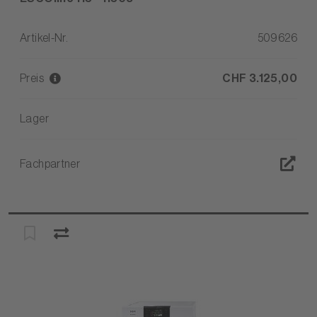
Artikel-Nr.
509626
Preis
CHF 3.125,00
Lager
Fachpartner