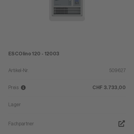
ESCOlino 120 - 12003
Artikel-Nr.
509627
Preis
CHF 3.733,00
Lager
Fachpartner