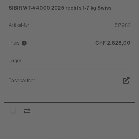
SIBIR WT-V4000 2025 rechts 1-7 kg Swiss
Artikel-Nr.
517982
Preis
CHF 2.828,00
Lager
Fachpartner