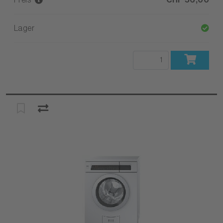
Lager