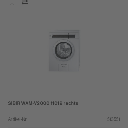
SIBIR WAM-V2000 11019 rechts
Artikel-Nr.
513551