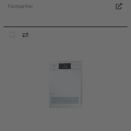
Fachpartner