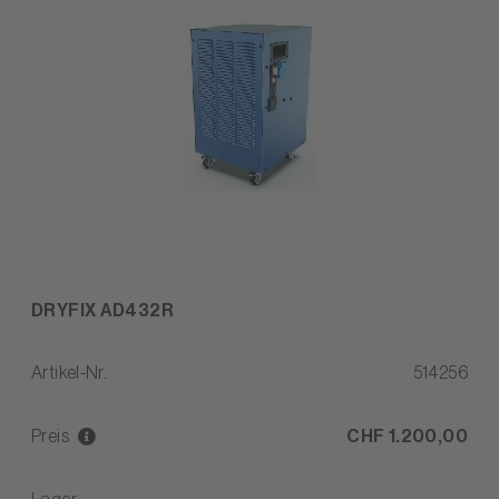
DRYFIX AD432R
Artikel-Nr.
514256
Preis
CHF 1.200,00