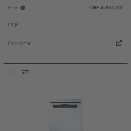
Preis
CHF 4.890,00
Lager
Fachpartner