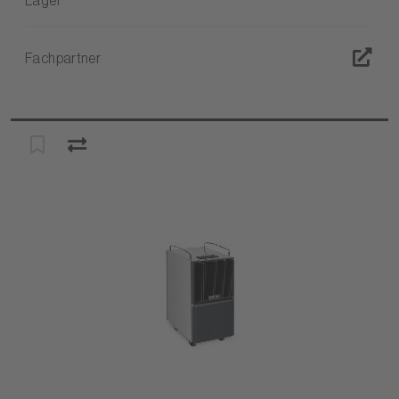
Lager
Fachpartner