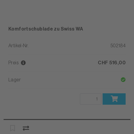
Komfortschublade zu Swiss WA
Artikel-Nr.
502184
Preis
CHF 516,00
Lager