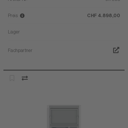
Preis
CHF 4.898,00
Lager
Fachpartner