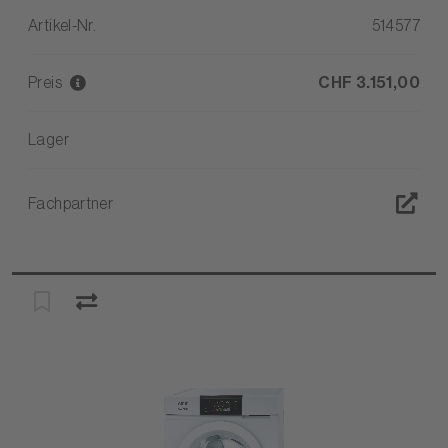
Artikel-Nr.
514577
Preis
CHF 3.151,00
Lager
Fachpartner