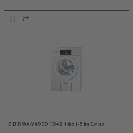
SIBIR WA-V4000 11042 links 1-8 kg Swiss