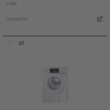
Lager
Fachpartner