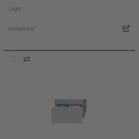
Lager
Fachpartner