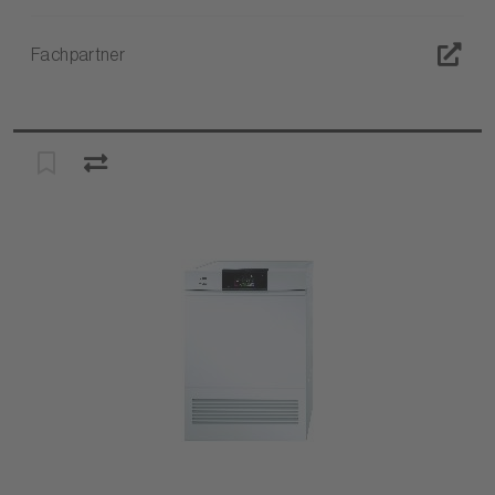
Fachpartner