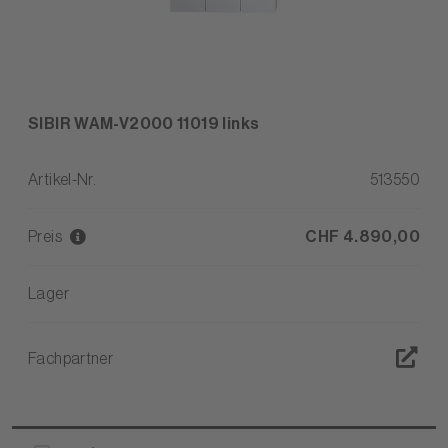
SIBIR WAM-V2000 11019 links
Artikel-Nr.
513550
Preis
CHF 4.890,00
Lager
Fachpartner