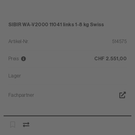
SIBIR WA-V2000 11041 links 1-8 kg Swiss
Artikel-Nr.
514575
Preis
CHF 2.551,00
Lager
Fachpartner