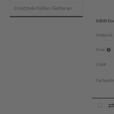
Ersatzteile Kühlen-Gefrieren
SIBIR Du
Artikel-Nr.
Preis
Lager
Fachpartn