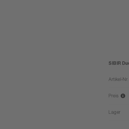
SIBIR Du
Artikel-Nr.
Preis
Lager