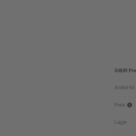
SIBIR Pr
Artikel-Nr.
Preis
Lager