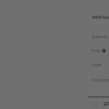
SIBIR Du
Artikel-Nr.
Preis
Lager
Fachpartn