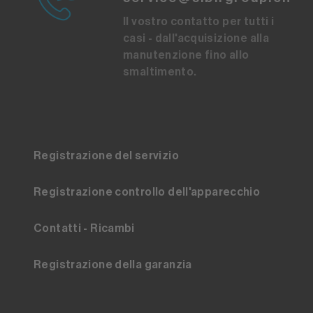
Il vostro contatto per tutti i
casi - dall'acquisizione alla
manutenzione fino allo
smaltimento.
Registrazione del servizio
Registrazione controllo dell'apparecchio
Contatti - Ricambi
Registrazione della garanzia