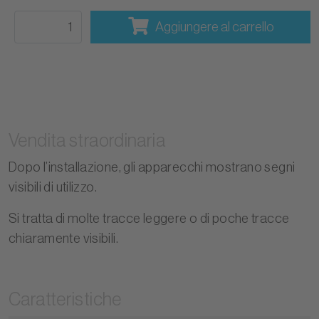
Aggiungere al carrello
Vendita straordinaria
Dopo l’installazione, gli apparecchi mostrano segni
visibili di utilizzo.
Si tratta di molte tracce leggere o di poche tracce
chiaramente visibili.
Caratteristiche