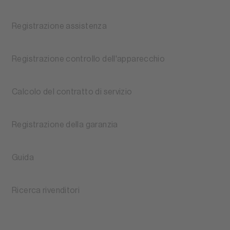
Registrazione assistenza
Registrazione controllo dell'apparecchio
Calcolo del contratto di servizio
Registrazione della garanzia
Guida
Ricerca rivenditori