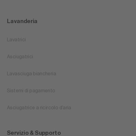
Lavanderia
Lavatrici
Asciugatrici
Lavasciuga biancheria
Sistemi di pagamento
Asciugatrice a ricircolo d’aria
Servizio & Supporto