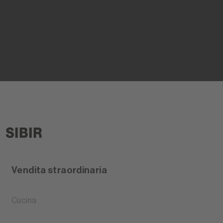
Vendita straordinaria
Cucina