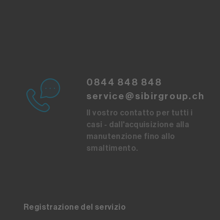
0844 848 848
service@sibirgroup.ch
Il vostro contatto per tutti i
casi - dall'acquisizione alla
manutenzione fino allo
smaltimento.
Registrazione del servizio