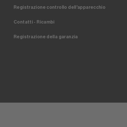
Registrazione controllo dell'apparecchio
Contatti - Ricambi
Registrazione della garanzia