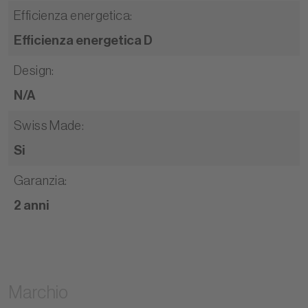
Efficienza energetica
:
Efficienza energetica D
Design
:
N/A
Swiss Made
:
Si
Garanzia
:
2 anni
Marchio