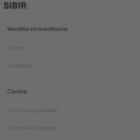
Vendita straordinaria
Cucina
Lavanderia
Cucina
Forni-Cucine-Steamer
Frigoriferi-Congelatori