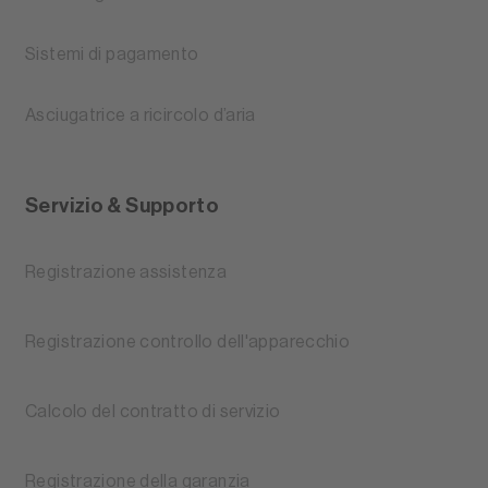
Sistemi di pagamento
Asciugatrice a ricircolo d’aria
Servizio & Supporto
Registrazione assistenza
Registrazione controllo dell'apparecchio
Calcolo del contratto di servizio
Registrazione della garanzia