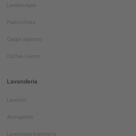
Lavastoviglie
Piani cottura
Cappe aspiranti
Coffee-Center
Lavanderia
Lavatrici
Asciugatrici
Lavasciuga biancheria