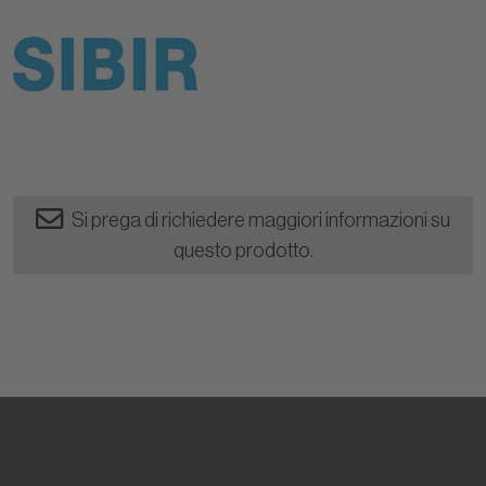
Si prega di richiedere maggiori informazioni su
questo prodotto.