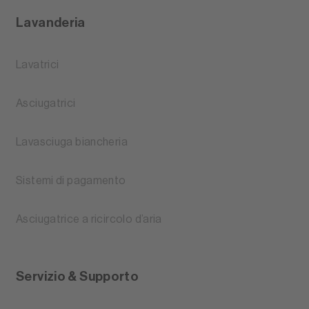
Lavanderia
Lavatrici
Asciugatrici
Lavasciuga biancheria
Sistemi di pagamento
Asciugatrice a ricircolo d’aria
Servizio & Supporto