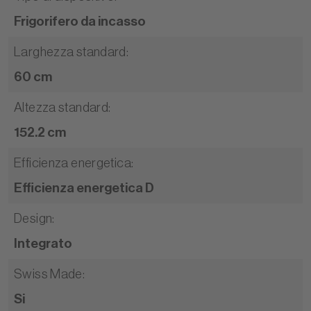
Frigorifero da incasso
Larghezza standard
:
60 cm
Altezza standard
:
152.2 cm
Efficienza energetica
:
Efficienza energetica D
Design
:
Integrato
Swiss Made
:
Si