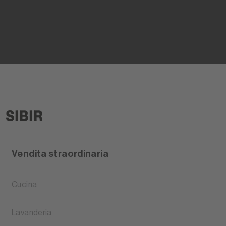
Vendita straordinaria
Cucina
Lavanderia