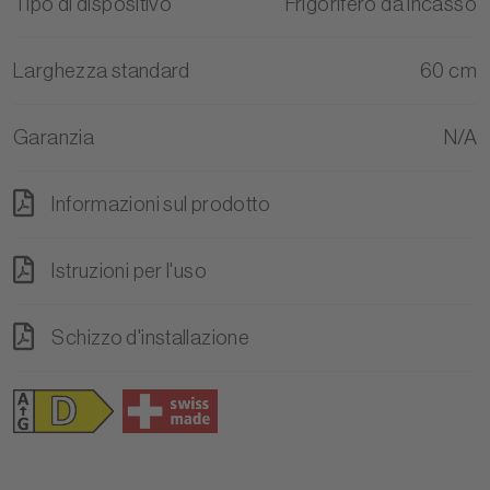
Tipo di dispositivo
Frigorifero da incasso
Larghezza standard
60 cm
Garanzia
N/A
Informazioni sul prodotto
Istruzioni per l'uso
Schizzo d'installazione