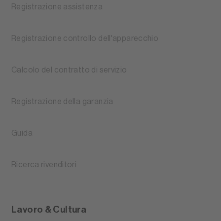
Registrazione assistenza
Registrazione controllo dell'apparecchio
Calcolo del contratto di servizio
Registrazione della garanzia
Guida
Ricerca rivenditori
Lavoro & Cultura