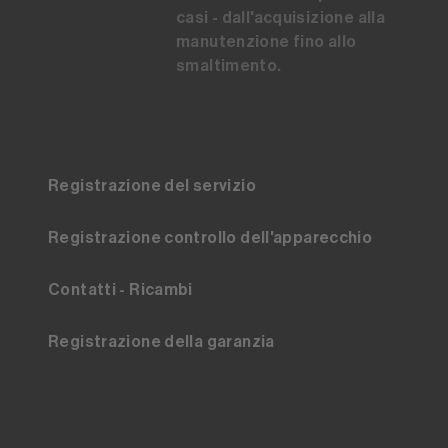
casi - dall'acquisizione alla
manutenzione fino allo
smaltimento.
Registrazione del servizio
Registrazione controllo dell'apparecchio
Contatti - Ricambi
Registrazione della garanzia