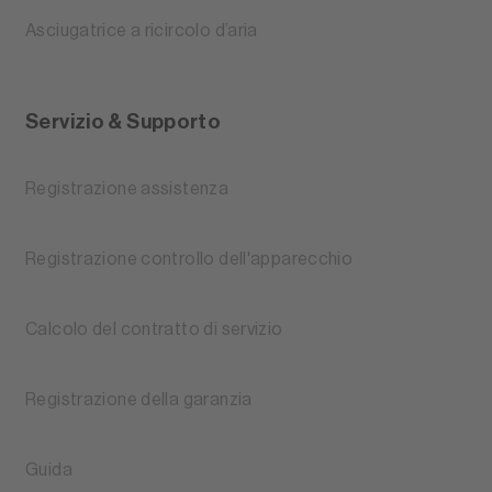
Asciugatrice a ricircolo d’aria
Servizio & Supporto
Registrazione assistenza
Registrazione controllo dell'apparecchio
Calcolo del contratto di servizio
Registrazione della garanzia
Guida