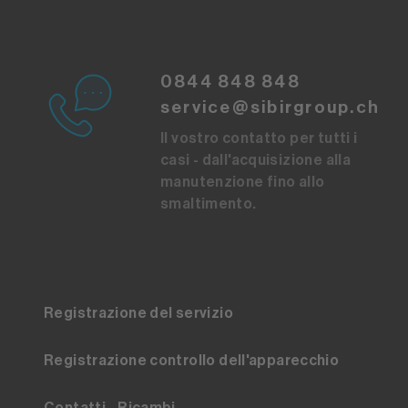
0844 848 848
service@sibirgroup.ch
Il vostro contatto per tutti i
casi - dall'acquisizione alla
manutenzione fino allo
smaltimento.
Registrazione del servizio
Registrazione controllo dell'apparecchio