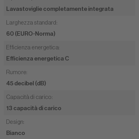
Lavastoviglie completamente integrata
Larghezza standard
:
60 (EURO-Norma)
Efficienza energetica
:
Efficienza energetica C
Rumore
:
45 decibel (dB)
Capacità di carico
:
13 capacità di carico
Design
:
Bianco