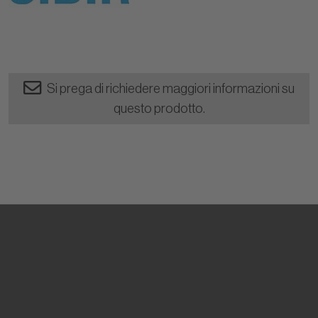
Si prega di richiedere maggiori informazioni su
questo prodotto.