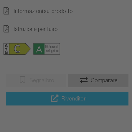
Informazioni sul prodotto
Istruzione per l'uso
Segnalibro
Comparare
Rivenditori