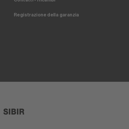
Contatti - Ricambi
Registrazione della garanzia