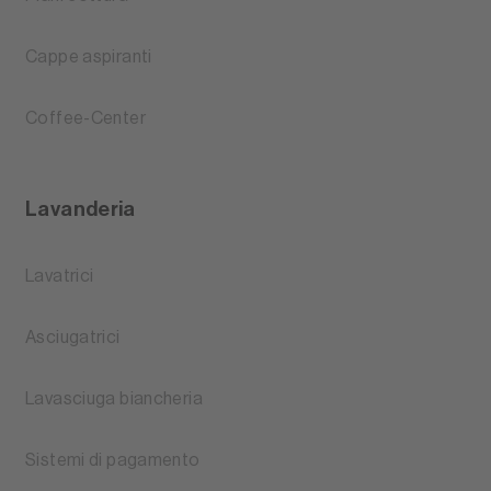
Cappe aspiranti
Coffee-Center
Lavanderia
Lavatrici
Asciugatrici
Lavasciuga biancheria
Sistemi di pagamento