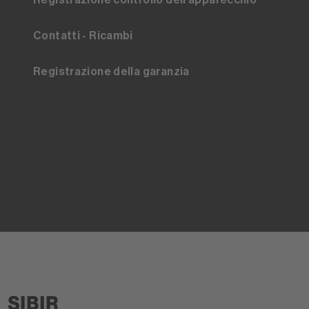
Registrazione controllo dell'apparecchio
Contatti - Ricambi
Registrazione della garanzia