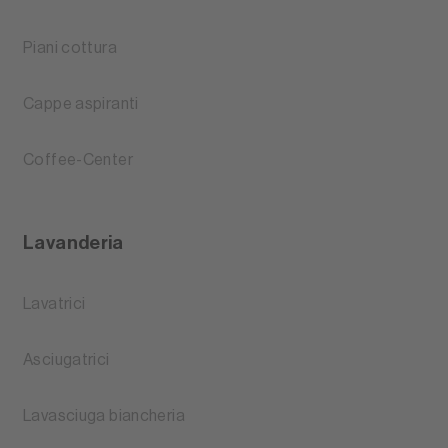
Piani cottura
Cappe aspiranti
Coffee-Center
Lavanderia
Lavatrici
Asciugatrici
Lavasciuga biancheria