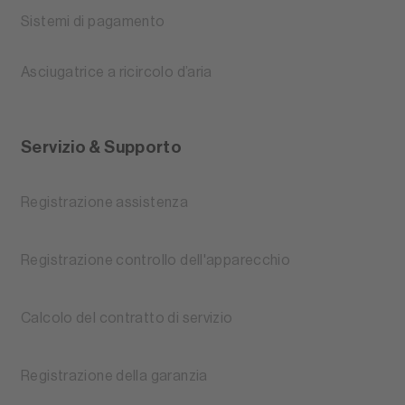
Sistemi di pagamento
Asciugatrice a ricircolo d’aria
Servizio & Supporto
Registrazione assistenza
Registrazione controllo dell'apparecchio
Calcolo del contratto di servizio
Registrazione della garanzia