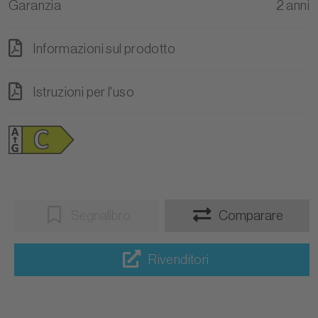
Garanzia
2 anni
Informazioni sul prodotto
Istruzioni per l'uso
Segnalibro
Comparare
Rivenditori