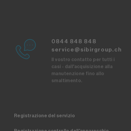
0844 848 848
service@sibirgroup.ch
Il vostro contatto per tutti i
casi - dall'acquisizione alla
manutenzione fino allo
smaltimento.
Registrazione del servizio