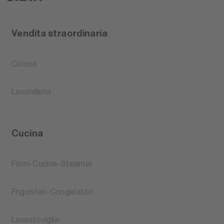
Vendita straordinaria
Cucina
Lavanderia
Cucina
Forni-Cucine-Steamer
Frigoriferi-Congelatori
Lavastoviglie