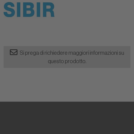
Si prega di richiedere maggiori informazioni su
questo prodotto.