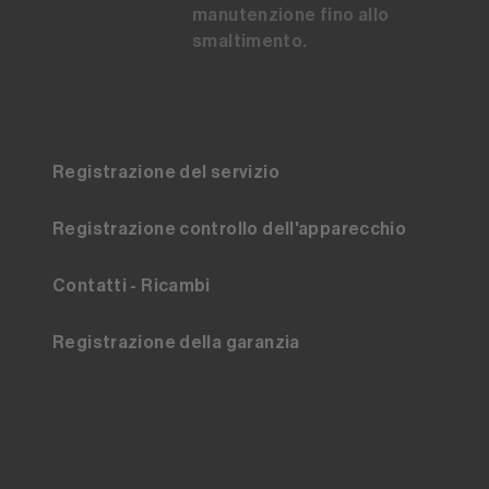
manutenzione fino allo
smaltimento.
Registrazione del servizio
Registrazione controllo dell'apparecchio
Contatti - Ricambi
Registrazione della garanzia