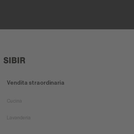
Vendita straordinaria
Cucina
Lavanderia