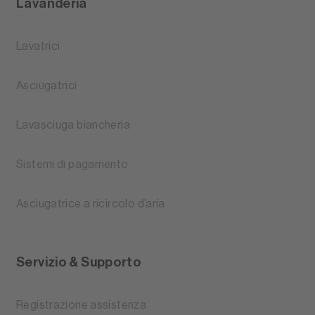
Lavanderia
Lavatrici
Asciugatrici
Lavasciuga biancheria
Sistemi di pagamento
Asciugatrice a ricircolo d’aria
Servizio & Supporto
Registrazione assistenza