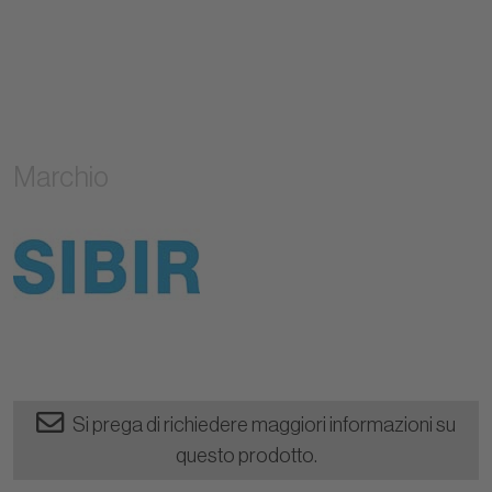
Marchio
Si prega di richiedere maggiori informazioni su
questo prodotto.