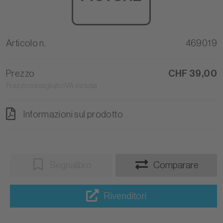
Articolo n.
469019
Prezzo
CHF 39,00
Prezzo consigliato IVA inclusa
Informazioni sul prodotto
Segnalibro
Comparare
Rivenditori