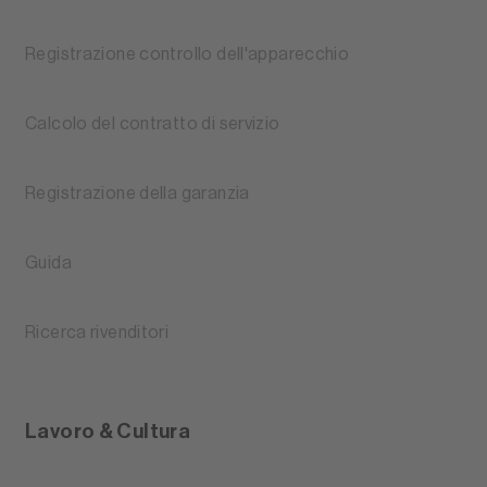
Registrazione controllo dell'apparecchio
Calcolo del contratto di servizio
Registrazione della garanzia
Guida
Ricerca rivenditori
Lavoro & Cultura