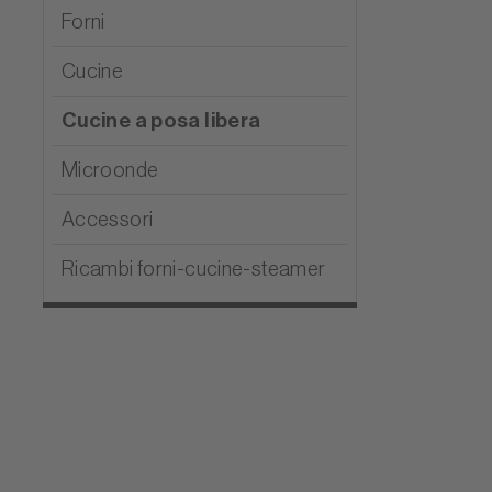
Forni
Cucine
Cucine a posa libera
Microonde
Accessori
Ricambi forni-cucine-steamer