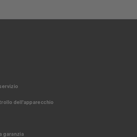
servizio
rollo dell'apparecchio
a garanzia