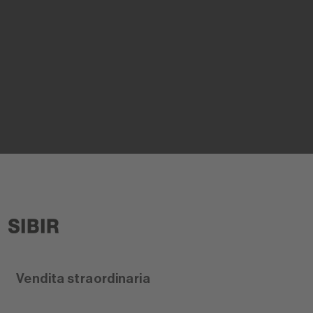
Vendita straordinaria