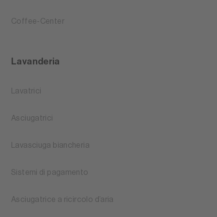
Coffee-Center
Lavanderia
Lavatrici
Asciugatrici
Lavasciuga biancheria
Sistemi di pagamento
Asciugatrice a ricircolo d’aria