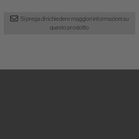
Si prega di richiedere maggiori informazioni su
questo prodotto.