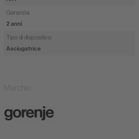
Garanzia
:
2 anni
Tipo di dispositivo
:
Asciugatrice
Marchio