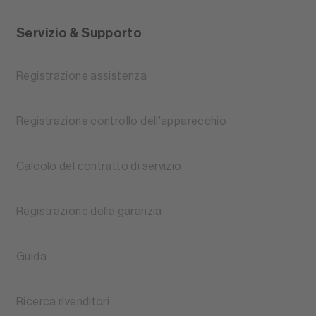
Servizio & Supporto
Registrazione assistenza
Registrazione controllo dell'apparecchio
Calcolo del contratto di servizio
Registrazione della garanzia
Guida
Ricerca rivenditori