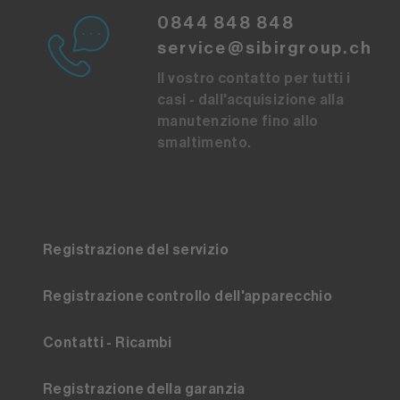
0844 848 848
service@sibirgroup.ch
Il vostro contatto per tutti i
casi - dall'acquisizione alla
manutenzione fino allo
smaltimento.
Registrazione del servizio
Registrazione controllo dell'apparecchio
Contatti - Ricambi
Registrazione della garanzia