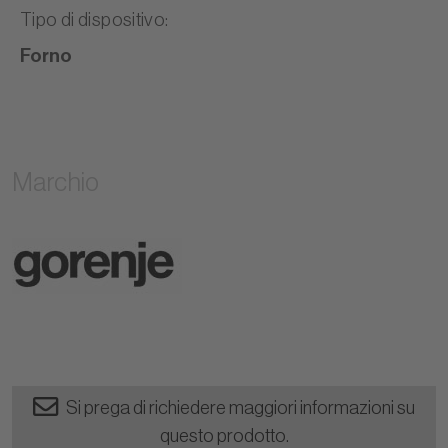
Tipo di dispositivo
:
Forno
Marchio
Si prega di richiedere maggiori informazioni su
questo prodotto.