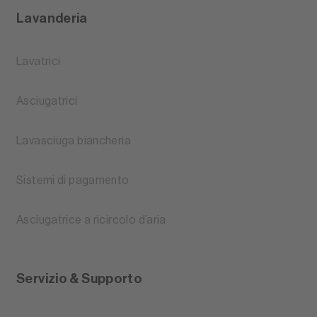
Lavanderia
Lavatrici
Asciugatrici
Lavasciuga biancheria
Sistemi di pagamento
Asciugatrice a ricircolo d’aria
Servizio & Supporto