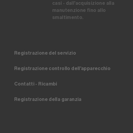
casi - dall'acquisizione alla
manutenzione fino allo
smaltimento.
Registrazione del servizio
Registrazione controllo dell'apparecchio
Contatti - Ricambi
Registrazione della garanzia