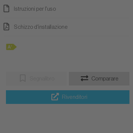
Istruzioni per l'uso
Schizzo d'installazione
Segnalibro
Comparare
Rivenditori