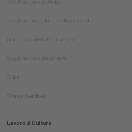
Registrazione assistenza
Registrazione controllo dell'apparecchio
Calcolo del contratto di servizio
Registrazione della garanzia
Guida
Ricerca rivenditori
Lavoro & Cultura