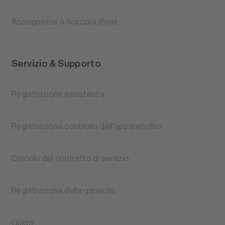
Asciugatrice a ricircolo d’aria
Servizio & Supporto
Registrazione assistenza
Registrazione controllo dell'apparecchio
Calcolo del contratto di servizio
Registrazione della garanzia
Guida