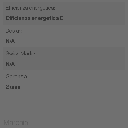
Efficienza energetica
:
Efficienza energetica E
Design
:
N/A
Swiss Made
:
N/A
Garanzia
:
2 anni
Marchio