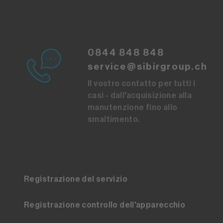
0844 848 848
service@sibirgroup.ch
Il vostro contatto per tutti i
casi - dall'acquisizione alla
manutenzione fino allo
smaltimento.
Registrazione del servizio
Registrazione controllo dell'apparecchio