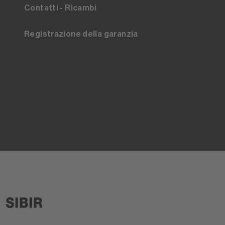
Contatti - Ricambi
Registrazione della garanzia