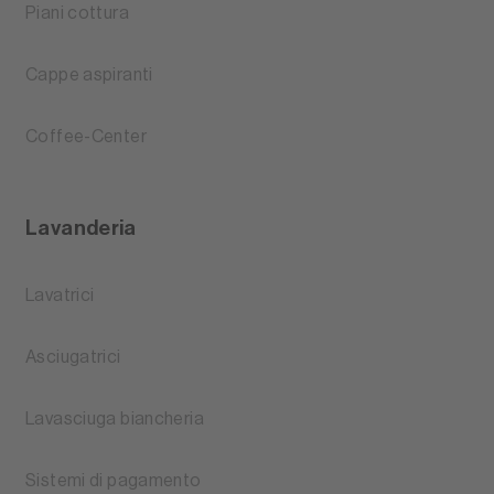
Piani cottura
Cappe aspiranti
Coffee-Center
Lavanderia
Lavatrici
Asciugatrici
Lavasciuga biancheria
Sistemi di pagamento