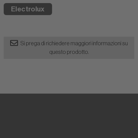
Electrolux
Si prega di richiedere maggiori informazioni su
questo prodotto.