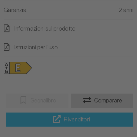
Garanzia
2 anni
Informazioni sul prodotto
Istruzioni per l’uso
Segnalibro
Comparare
Rivenditori