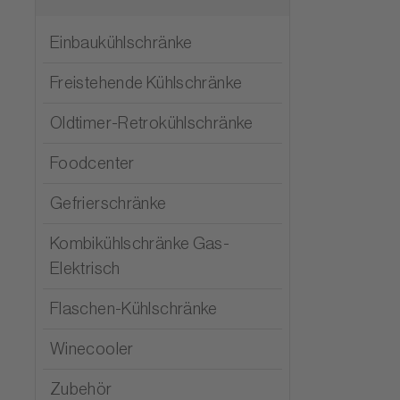
Einbaukühlschränke
Freistehende Kühlschränke
Oldtimer-Retrokühlschränke
Foodcenter
Gefrierschränke
Kombikühlschränke Gas-
Elektrisch
Flaschen-Kühlschränke
Winecooler
Zubehör