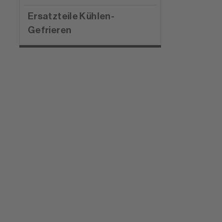
Ersatzteile Kühlen-
Gefrieren