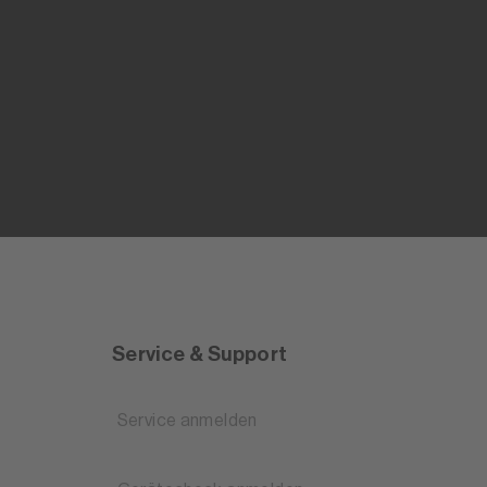
Service & Support
Service anmelden