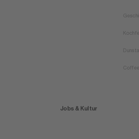
Geschi
Kochfe
Dunst
Coffee
Jobs & Kultur