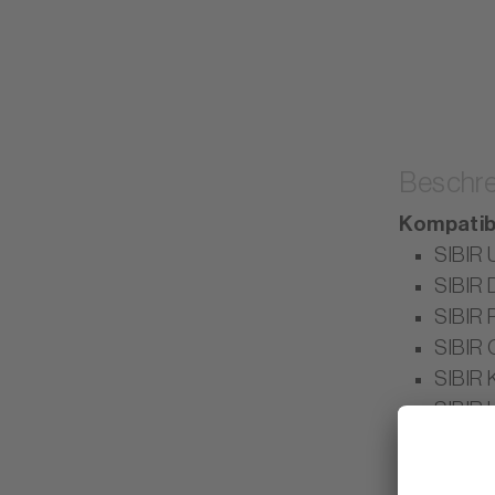
Beschre
Kompatibi
SIBIR 
SIBIR 
SIBIR 
SIBIR 
SIBIR 
SIBIR 