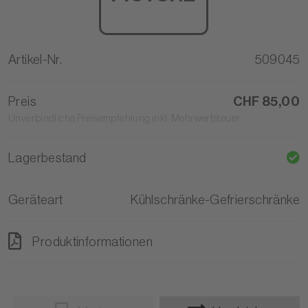
Artikel-Nr.
509045
Preis
CHF 85,00
Unverbindliche Preisempfehlung inkl. Mehrwertsteuer
Lagerbestand
Geräteart
Kühlschränke-Gefrierschränke
Produktinformationen