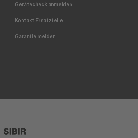
Gerätecheck anmelden
Kontakt Ersatzteile
Garantie melden