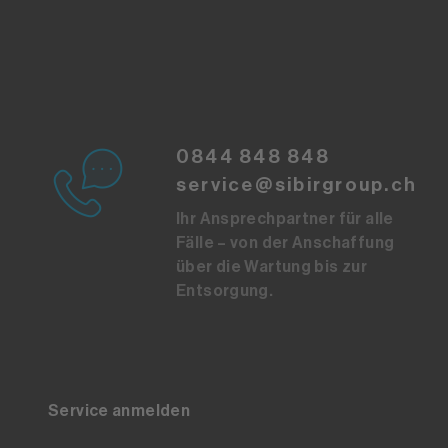
0844 848 848
service@sibirgroup.ch
Ihr Ansprechpartner für alle
Fälle – von der Anschaffung
über die Wartung bis zur
Entsorgung.
Service anmelden