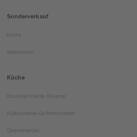
Sonderverkauf
Küche
Waschraum
Küche
Backöfen-Herde-Steamer
Kühlschränke-Gefrierschränke
Geschirrspüler