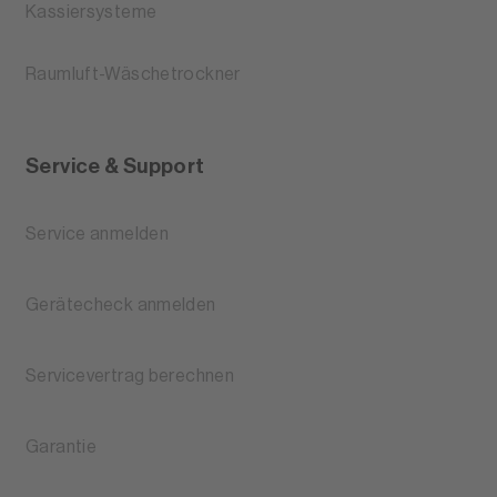
Kassiersysteme
Raumluft-Wäschetrockner
Service & Support
Service anmelden
Gerätecheck anmelden
Servicevertrag berechnen
Garantie