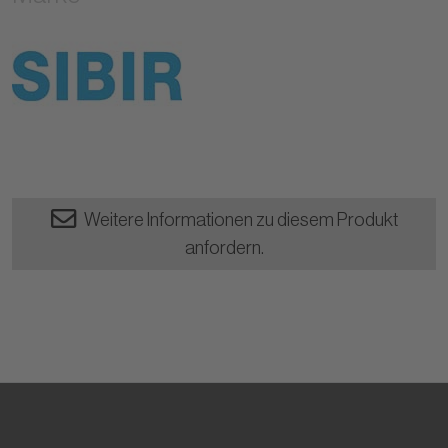
Weitere Informationen zu diesem Produkt
anfordern.