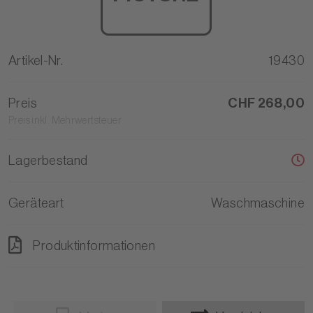
Artikel-Nr.
19430
Preis
CHF 268,00
Preis inkl. Mehrwertsteuer
Lagerbestand
Geräteart
Waschmaschine
Produktinformationen