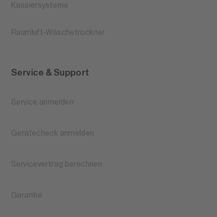
Kassiersysteme
Raumluft-Wäschetrockner
Service & Support
Service anmelden
Gerätecheck anmelden
Servicevertrag berechnen
Garantie