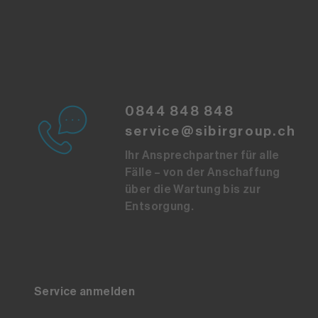
0844 848 848
service@sibirgroup.ch
Ihr Ansprechpartner für alle
Fälle – von der Anschaffung
über die Wartung bis zur
Entsorgung.
Service anmelden