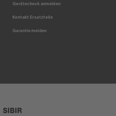
Gerätecheck anmelden
Kontakt Ersatzteile
Garantie melden