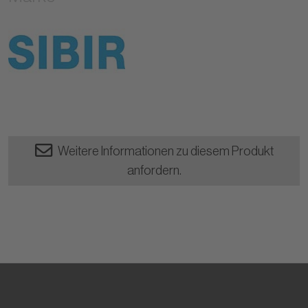
Weitere Informationen zu diesem Produkt
anfordern.