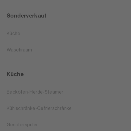
Sonderverkauf
Küche
Waschraum
Küche
Backöfen-Herde-Steamer
Kühlschränke-Gefrierschränke
Geschirrspüler