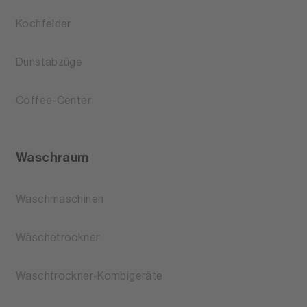
Kochfelder
Dunstabzüge
Coffee-Center
Waschraum
Waschmaschinen
Wäschetrockner
Waschtrockner-Kombigeräte