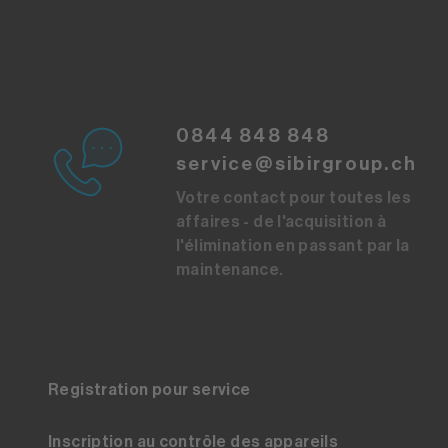
0844 848 848
service@sibirgroup.ch
Votre contact pour toutes les
affaires - de l'acquisition à
l'élimination en passant par la
maintenance.
Registration pour service
Inscription au contrôle des appareils