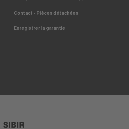
Contact - Pièces détachées
Enregistrer la garantie