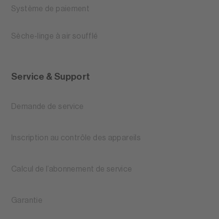
Système de paiement
Sèche-linge à air soufflé
Service & Support
Demande de service
Inscription au contrôle des appareils
Calcul de l’abonnement de service
Garantie