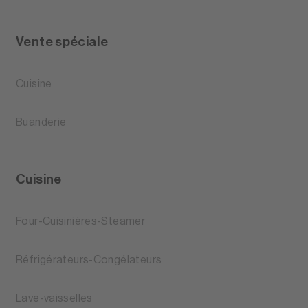
Vente spéciale
Cuisine
Buanderie
Cuisine
Four-Cuisinières-Steamer
Réfrigérateurs-Congélateurs
Lave-vaisselles