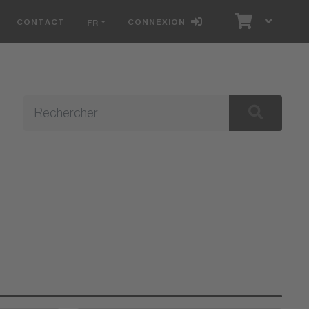
CONTACT
CONNEXION
FR
E