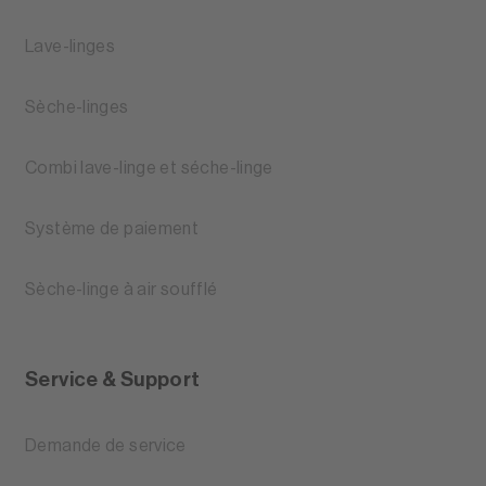
Lave-linges
Sèche-linges
Combi lave-linge et séche-linge
Système de paiement
Sèche-linge à air soufflé
Service & Support
Demande de service