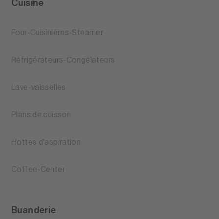
Cuisine
Four-Cuisinières-Steamer
Réfrigérateurs-Congélateurs
Lave-vaisselles
Plans de cuisson
Hottes d'aspiration
Coffee-Center
Buanderie