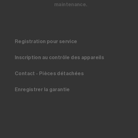
maintenance.
Registration pour service
Inscription au contrôle des appareils
Contact - Pièces détachées
Enregistrer la garantie