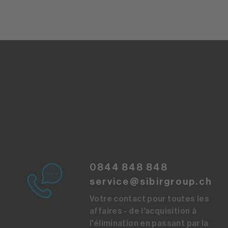
0844 848 848
service@sibirgroup.ch
Votre contact pour toutes les
affaires - de l'acquisition à
l'élimination en passant par la