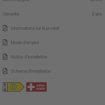
Garantie
2 ans
Informations sur le produit
Mode d'emploi
Notice d’installation
Schema d'installation