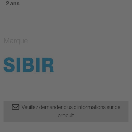
2 ans
Marque
Veuillez demander plus d'informations sur ce
produit.