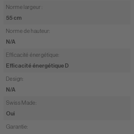
Norme largeur
:
55 cm
Norme de hauteur
:
N/A
Efficacité énergétique
:
Efficacité énergétique D
Design
:
N/A
Swiss Made
:
Oui
Garantie
: