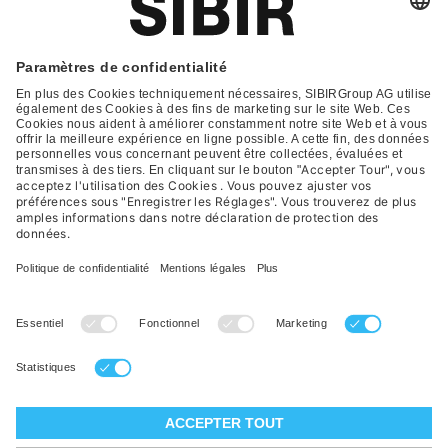
Glossar
Contact
FAQ
Déclaration de protection
Conditions générales de vente
Impression