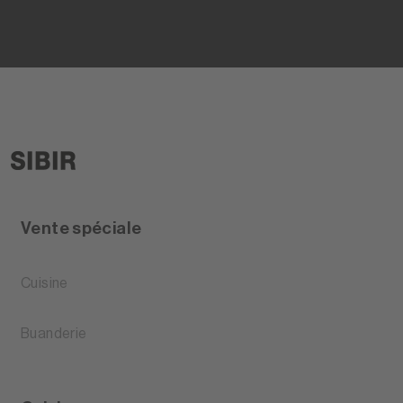
Vente spéciale
Cuisine
Buanderie