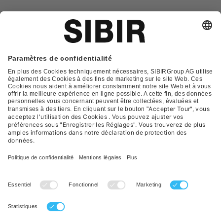
Glossar
Contact
FAQ
Déclaration de protection
Conditions générales de vente
Impression