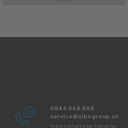
0844 848 848
service@sibirgroup.ch
Votre contact pour toutes les