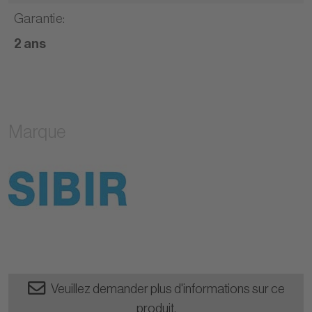
Garantie
:
2 ans
Marque
Veuillez demander plus d'informations sur ce
produit.