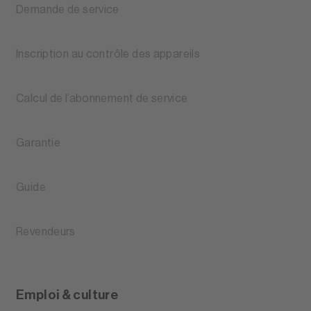
Demande de service
Inscription au contrôle des appareils
Calcul de l’abonnement de service
Garantie
Guide
Revendeurs
Emploi & culture