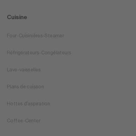
Cuisine
Four-Cuisinières-Steamer
Réfrigérateurs-Congélateurs
Lave-vaisselles
Plans de cuisson
Hottes d'aspiration
Coffee-Center