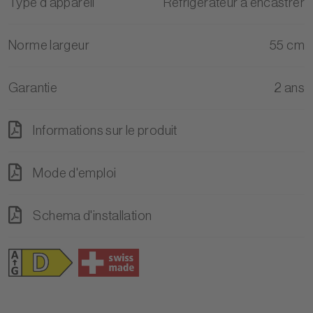
Type d'appareil
Réfrigérateur à encastrer
Norme largeur
55 cm
Garantie
2 ans
Informations sur le produit
Mode d'emploi
Schema d'installation