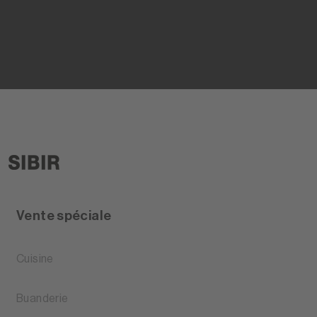
Vente spéciale
Cuisine
Buanderie