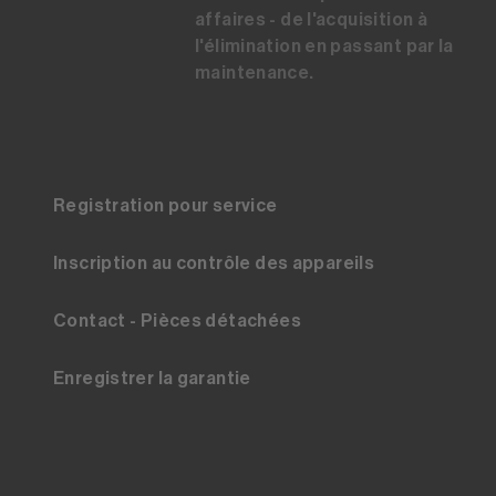
affaires - de l'acquisition à
l'élimination en passant par la
maintenance.
Registration pour service
Inscription au contrôle des appareils
Contact - Pièces détachées
Enregistrer la garantie