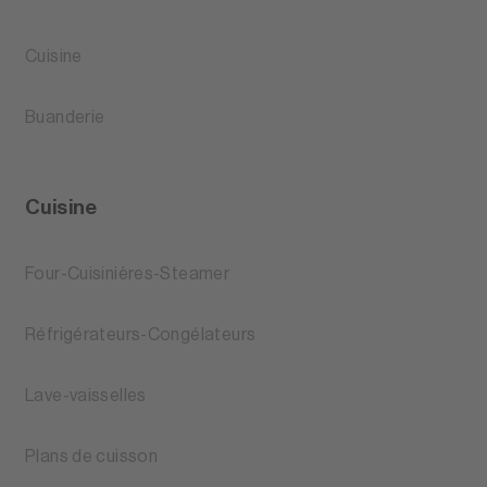
Cuisine
Buanderie
Cuisine
Four-Cuisinières-Steamer
Réfrigérateurs-Congélateurs
Lave-vaisselles
Plans de cuisson