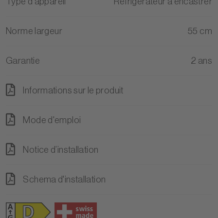
Type d'appareil
Réfrigérateur à encastrer
Norme largeur
55 cm
Garantie
2 ans
Informations sur le produit
Mode d'emploi
Notice d’installation
Schema d'installation