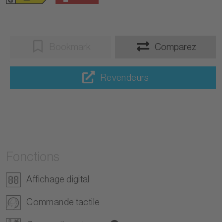
Bookmark
Comparez
Revendeurs
Fonctions
Affichage digital
Commande tactile