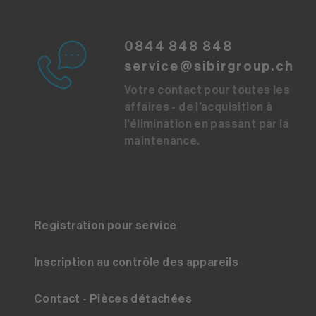
0844 848 848
service@sibirgroup.ch
Votre contact pour toutes les
affaires - de l'acquisition à
l'élimination en passant par la
maintenance.
Registration pour service
Inscription au contrôle des appareils
Contact - Pièces détachées