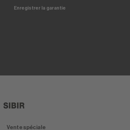
Enregistrer la garantie
Vente spéciale