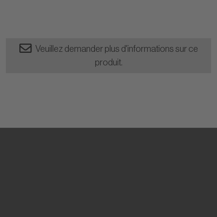
Veuillez demander plus d'informations sur ce
produit.