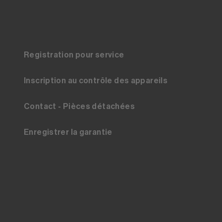
Registration pour service
Inscription au contrôle des appareils
Contact - Pièces détachées
Enregistrer la garantie