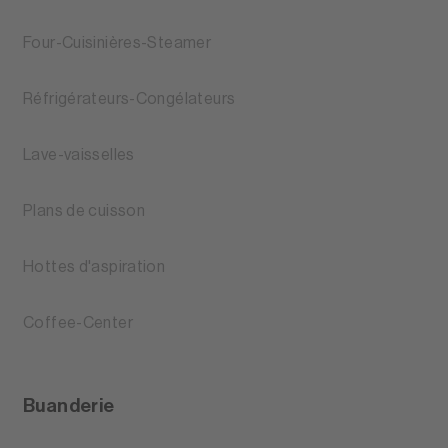
Four-Cuisinières-Steamer
Réfrigérateurs-Congélateurs
Lave-vaisselles
Plans de cuisson
Hottes d'aspiration
Coffee-Center
Buanderie