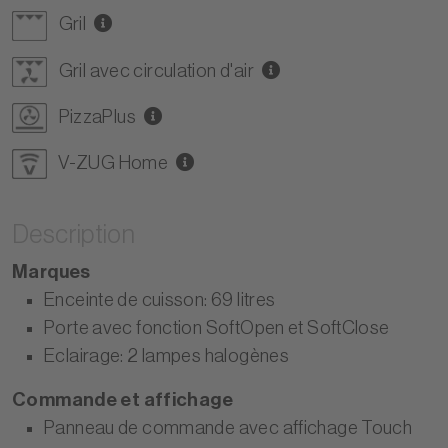
Gril
Gril avec circulation d'air
PizzaPlus
V-ZUG Home
Description
Marques
Enceinte de cuisson: 69 litres
Porte avec fonction SoftOpen et SoftClose
Eclairage: 2 lampes halogènes
Commande et affichage
Panneau de commande avec affichage Touch