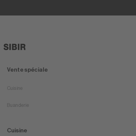
Vente spéciale
Cuisine
Buanderie
Cuisine