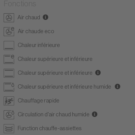
Fonctions
Air chaud
Air chaude eco
Chaleur inférieure
Chaleur supérieure et inférieure
Chaleur supérieure et inférieure
Chaleur supérieure et inférieure humide
Chauffage rapide
Circulation d'air chaud humide
Function chauffe-assiettes