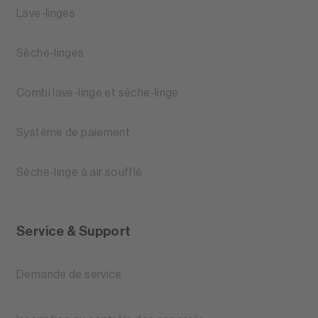
Lave-linges
Sèche-linges
Combi lave-linge et séche-linge
Système de paiement
Sèche-linge à air soufflé
Service & Support
Demande de service