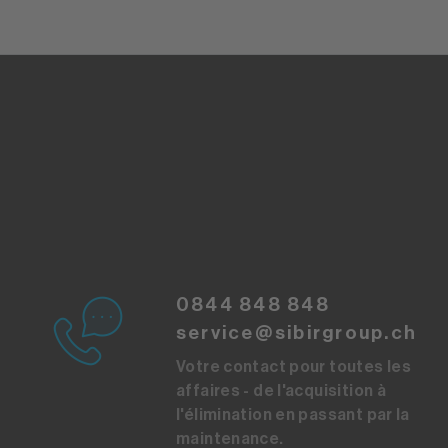
0844 848 848
service@sibirgroup.ch
Votre contact pour toutes les
affaires - de l'acquisition à
l'élimination en passant par la
maintenance.