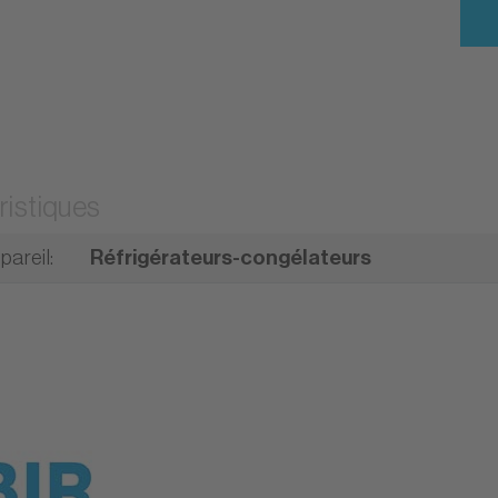
ristiques
pareil
:
Réfrigérateurs-congélateurs