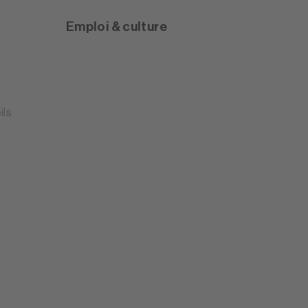
Emploi & culture
ils