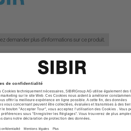
lez demander plus d'informations sur ce produit.