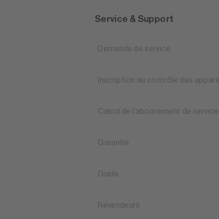
Service & Support
Demande de service
Inscription au contrôle des appare
Calcul de l’abonnement de service
Garantie
Guide
Revendeurs