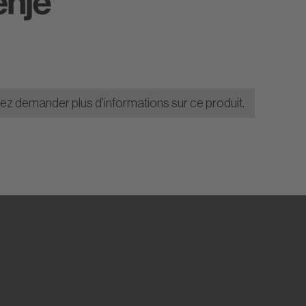
lez demander plus d'informations sur ce produit.