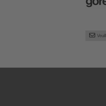
Veuil