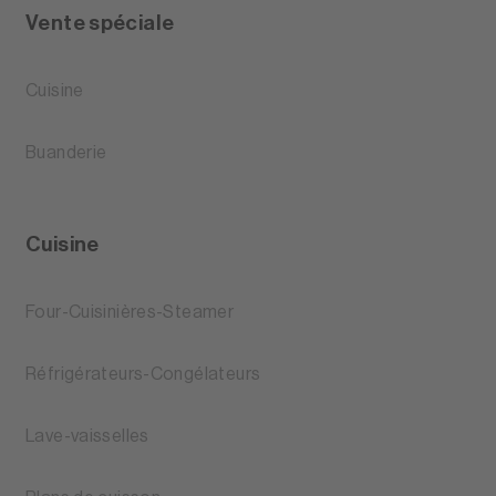
Vente spéciale
Cuisine
Buanderie
Cuisine
Four-Cuisinières-Steamer
Réfrigérateurs-Congélateurs
Lave-vaisselles