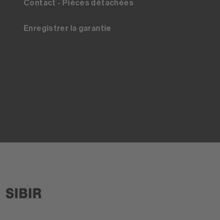
Contact - Pièces détachées
Enregistrer la garantie