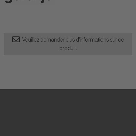
Veuillez demander plus d'informations sur ce
produit.