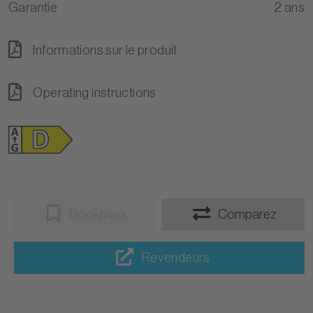
Garantie
2 ans
Informations sur le produit
Operating instructions
Bookmark
Comparez
Revendeurs