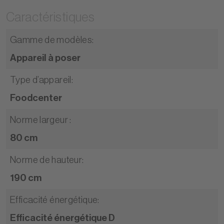
Caractéristiques
Gamme de modèles
:
Appareil à poser
Type d’appareil
:
Foodcenter
Norme largeur
:
80 cm
Norme de hauteur
:
190 cm
Efficacité énergétique
:
Efficacité énergétique D