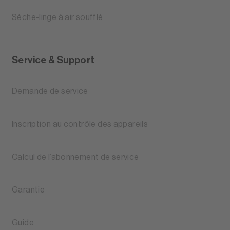
Sèche-linge à air soufflé
Service & Support
Demande de service
Inscription au contrôle des appareils
Calcul de l’abonnement de service
Garantie
Guide