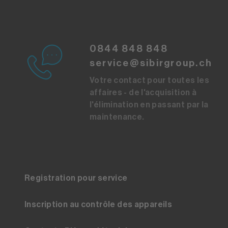
0844 848 848
service@sibirgroup.ch
Votre contact pour toutes les
affaires - de l'acquisition à
l'élimination en passant par la
maintenance.
Registration pour service
Inscription au contrôle des appareils