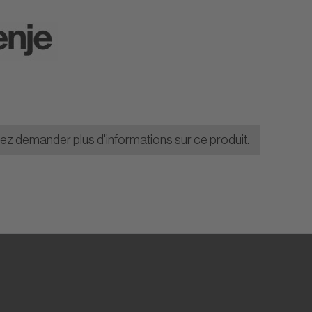
lez demander plus d'informations sur ce produit.