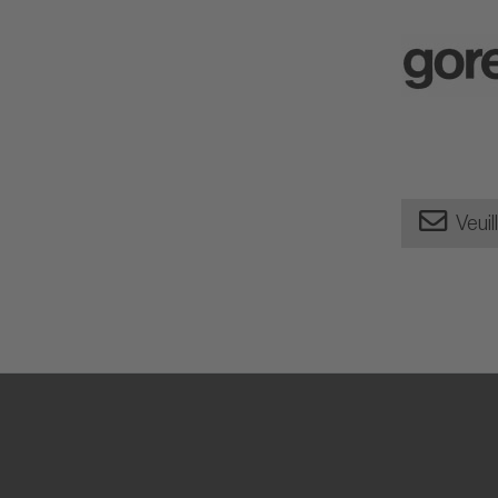
Veuil