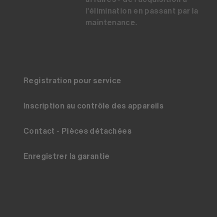
l'élimination en passant par la
maintenance.
Registration pour service
Inscription au contrôle des appareils
Contact - Pièces détachées
Enregistrer la garantie