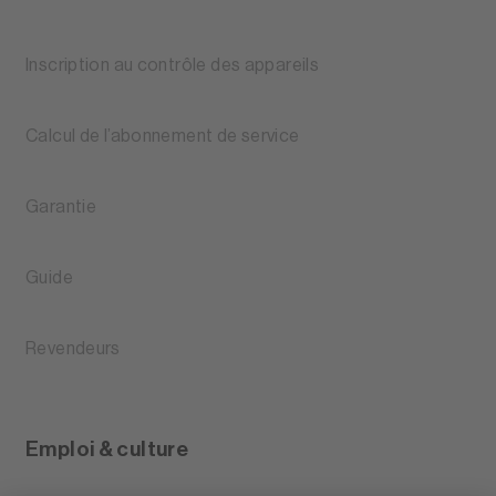
Inscription au contrôle des appareils
Calcul de l’abonnement de service
Garantie
Guide
Revendeurs
Emploi & culture