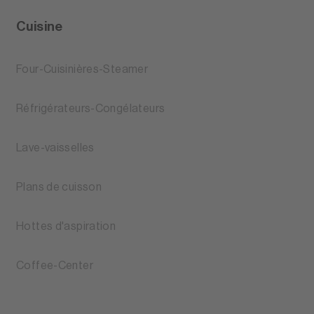
Cuisine
Four-Cuisinières-Steamer
Réfrigérateurs-Congélateurs
Lave-vaisselles
Plans de cuisson
Hottes d'aspiration
Coffee-Center