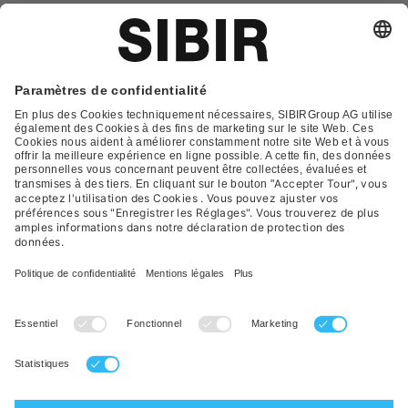
Glossar
Contact
FAQ
Déclaration de protection
Conditions générales de vente
Impression