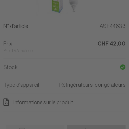
N° d'article
ASF44633
Prix
CHF 42,00
Prix TVA incluse
Stock
Type d'appareil
Réfrigérateurs-congélateurs
Informations sur le produit