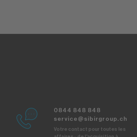
0844 848 848
service@sibirgroup.ch
Votre contact pour toutes les
affaires - de l'acquisition à