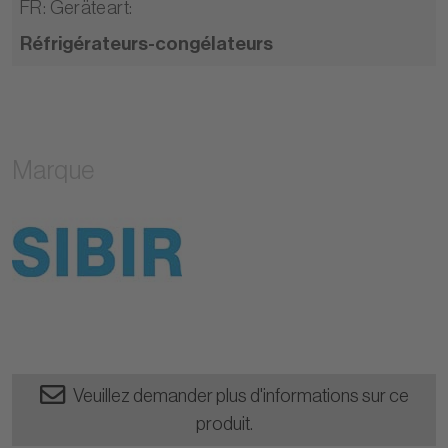
FR: Geräteart
:
Réfrigérateurs-congélateurs
Marque
Veuillez demander plus d'informations sur ce
produit.