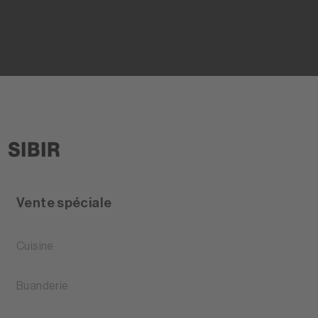
Vente spéciale
Cuisine
Buanderie