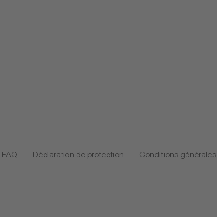
FAQ
Déclaration de protection
Conditions générales