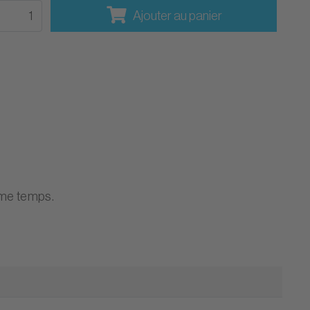
Ajouter au panier
me temps.