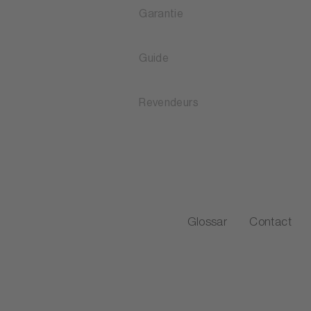
Garantie
Guide
Revendeurs
Glossar
Contact