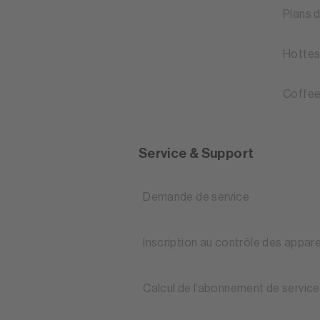
Plans 
Hottes
Coffee
Service & Support
Demande de service
Inscription au contrôle des appare
Calcul de l’abonnement de service