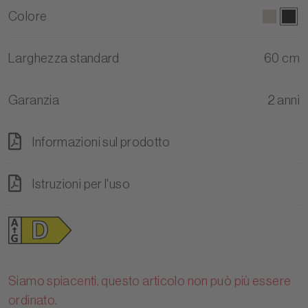
Colore
Larghezza standard
60 cm
Garanzia
2 anni
Informazioni sul prodotto
Istruzioni per l'uso
Siamo spiacenti, questo articolo non può più essere
ordinato.