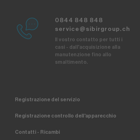
0844 848 848
service@sibirgroup.ch
Il vostro contatto per tutti i
casi - dall'acquisizione alla
manutenzione fino allo
smaltimento.
Registrazione del servizio
Registrazione controllo dell'apparecchio
Contatti - Ricambi