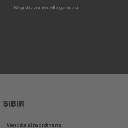
Registrazione della garanzia
Vendita straordinaria