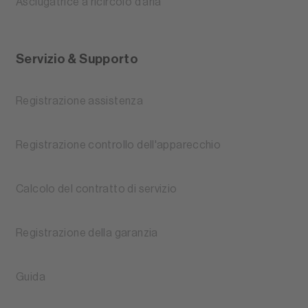
Asciugatrice a ricircolo d’aria
Servizio & Supporto
Registrazione assistenza
Registrazione controllo dell'apparecchio
Calcolo del contratto di servizio
Registrazione della garanzia
Guida