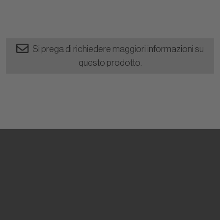
Si prega di richiedere maggiori informazioni su
questo prodotto.