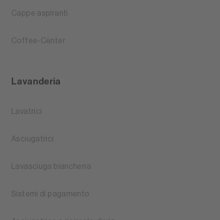
Cappe aspiranti
Coffee-Center
Lavanderia
Lavatrici
Asciugatrici
Lavasciuga biancheria
Sistemi di pagamento