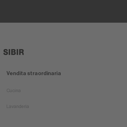
Vendita straordinaria
Cucina
Lavanderia