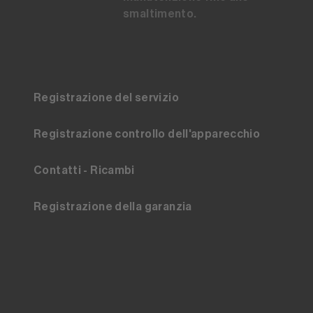
smaltimento.
Registrazione del servizio
Registrazione controllo dell'apparecchio
Contatti - Ricambi
Registrazione della garanzia