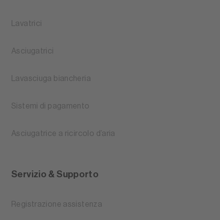
Lavatrici
Asciugatrici
Lavasciuga biancheria
Sistemi di pagamento
Asciugatrice a ricircolo d’aria
Servizio & Supporto
Registrazione assistenza