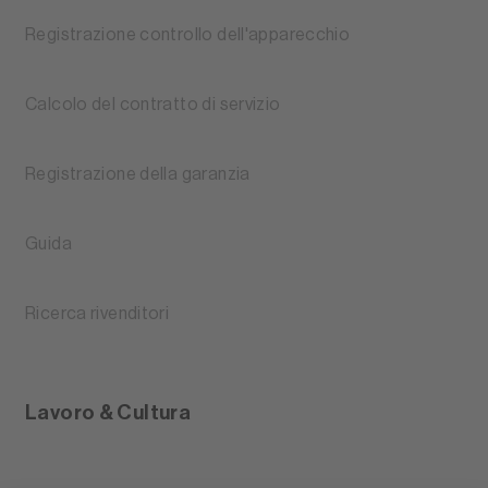
Registrazione controllo dell'apparecchio
Calcolo del contratto di servizio
Registrazione della garanzia
Guida
Ricerca rivenditori
Lavoro & Cultura