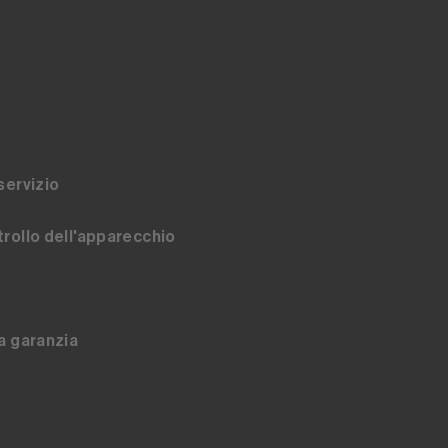
servizio
rollo dell'apparecchio
a garanzia