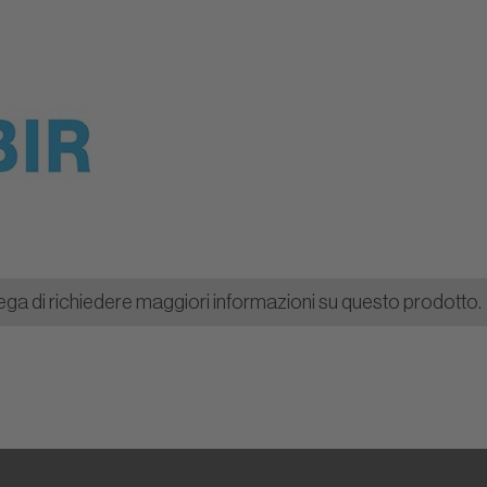
o
ega di richiedere maggiori informazioni su questo prodotto.