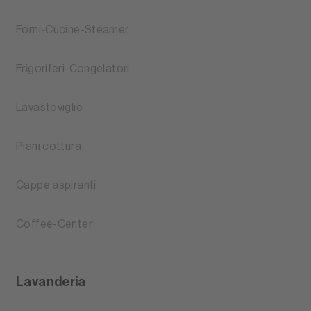
Forni-Cucine-Steamer
Frigoriferi-Congelatori
Lavastoviglie
Piani cottura
Cappe aspiranti
Coffee-Center
Lavanderia