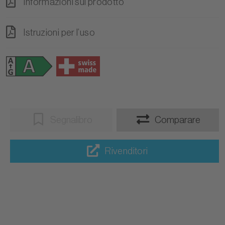
Informazioni sul prodotto
Istruzioni per l’uso
Segnalibro
Comparare
Rivenditori