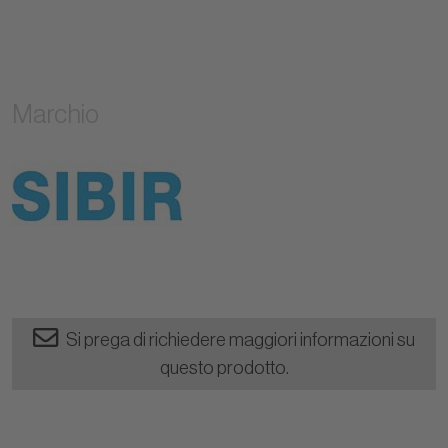
Marchio
Si prega di richiedere maggiori informazioni su
questo prodotto.