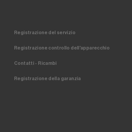
Registrazione del servizio
Registrazione controllo dell'apparecchio
Contatti - Ricambi
Registrazione della garanzia