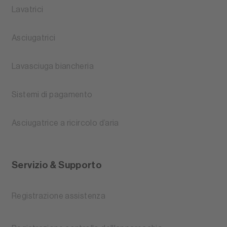
Lavatrici
Asciugatrici
Lavasciuga biancheria
Sistemi di pagamento
Asciugatrice a ricircolo d’aria
Servizio & Supporto
Registrazione assistenza