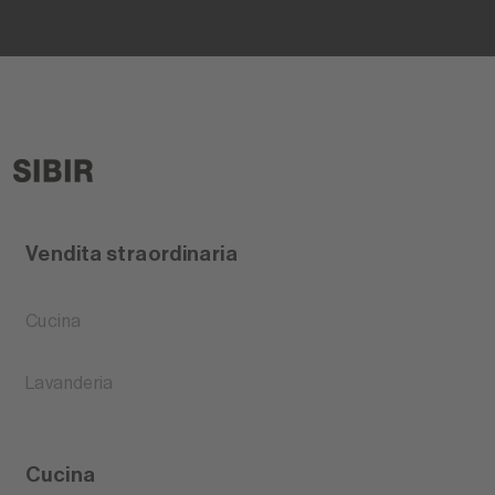
Vendita straordinaria
Cucina
Lavanderia
Cucina