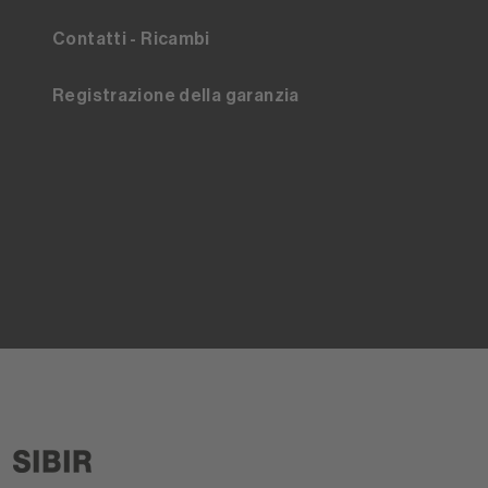
Contatti - Ricambi
Registrazione della garanzia