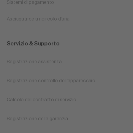
Sistemi di pagamento
Asciugatrice a ricircolo d’aria
Servizio & Supporto
Registrazione assistenza
Registrazione controllo dell'apparecchio
Calcolo del contratto di servizio
Registrazione della garanzia