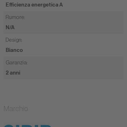
Efficienza energetica A
Rumore
:
N/A
Design
:
Bianco
Garanzia
:
2 anni
Marchio