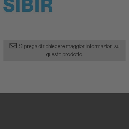
Si prega di richiedere maggiori informazioni su
questo prodotto.