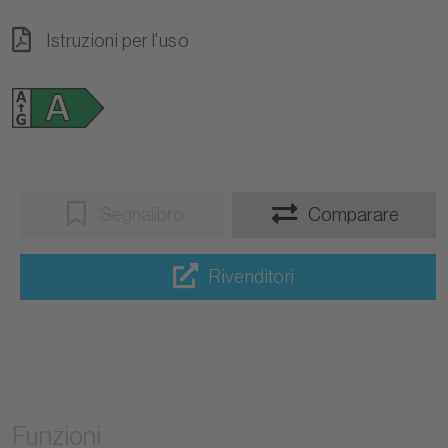
Istruzioni per l'uso
Segnalibro
Comparare
Rivenditori
Funzioni