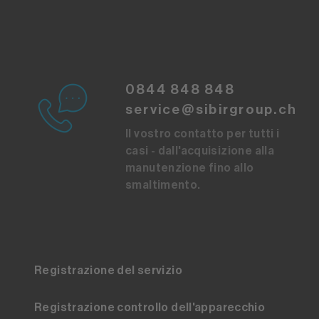
0844 848 848
service@sibirgroup.ch
Il vostro contatto per tutti i
casi - dall'acquisizione alla
manutenzione fino allo
smaltimento.
Registrazione del servizio
Registrazione controllo dell'apparecchio