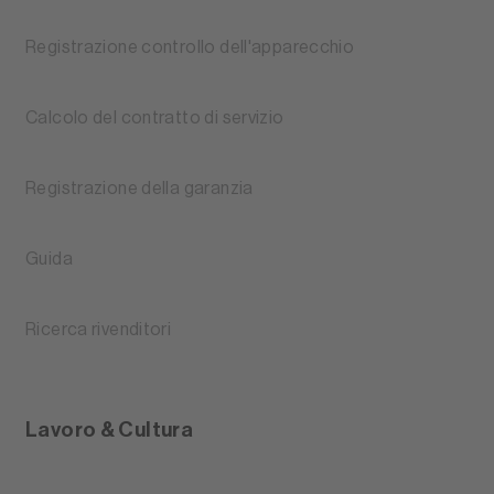
Registrazione controllo dell'apparecchio
Calcolo del contratto di servizio
Registrazione della garanzia
Guida
Ricerca rivenditori
Lavoro & Cultura