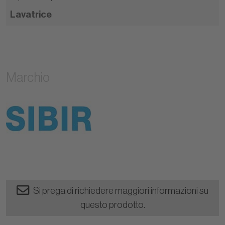
Lavatrice
Marchio
Si prega di richiedere maggiori informazioni su
questo prodotto.