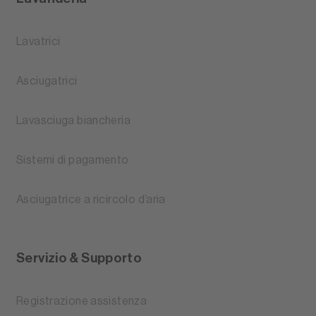
Lavatrici
Asciugatrici
Lavasciuga biancheria
Sistemi di pagamento
Asciugatrice a ricircolo d’aria
Servizio & Supporto
Registrazione assistenza