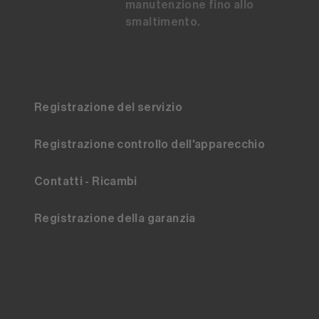
manutenzione fino allo
smaltimento.
Registrazione del servizio
Registrazione controllo dell'apparecchio
Contatti - Ricambi
Registrazione della garanzia