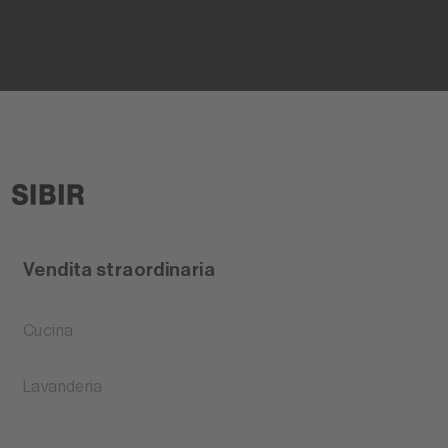
Vendita straordinaria
Cucina
Lavanderia