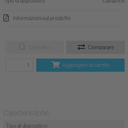
Tipo di dispositivo
Lavatrice
Informazioni sul prodotto
Segnalibro
Comparare
Aggiungere al carrello
Caratteristiche
Tipo di dispositivo
: