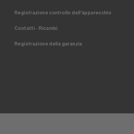
Registrazione controllo dell'apparecchio
Contatti - Ricambi
Registrazione della garanzia