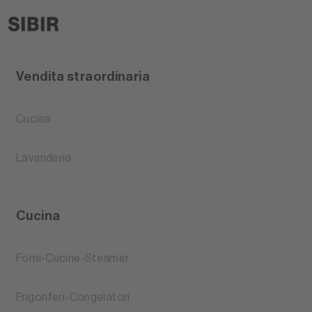
Vendita straordinaria
Cucina
Lavanderia
Cucina
Forni-Cucine-Steamer
Frigoriferi-Congelatori