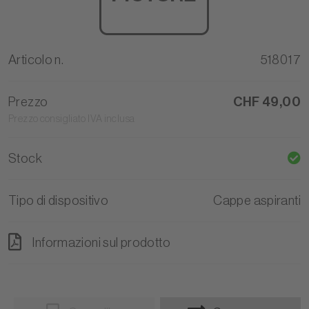
Articolo n.
518017
Prezzo
CHF 49,00
Prezzo consigliato IVA inclusa
Stock
Tipo di dispositivo
Cappe aspiranti
Informazioni sul prodotto