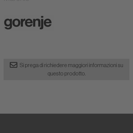
Si prega di richiedere maggiori informazioni su
questo prodotto.