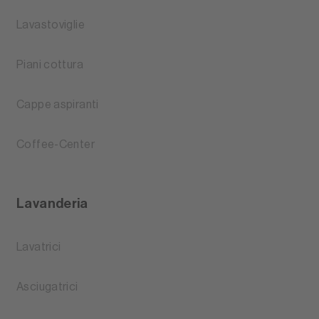
Lavastoviglie
Piani cottura
Cappe aspiranti
Coffee-Center
Lavanderia
Lavatrici
Asciugatrici