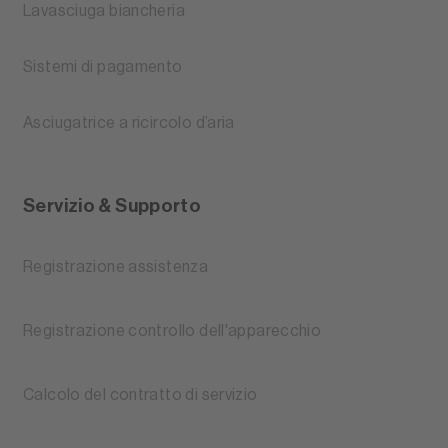
Lavasciuga biancheria
Sistemi di pagamento
Asciugatrice a ricircolo d’aria
Servizio & Supporto
Registrazione assistenza
Registrazione controllo dell'apparecchio
Calcolo del contratto di servizio