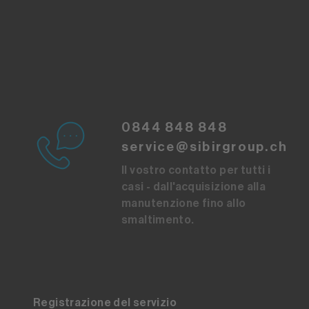
0844 848 848
service@sibirgroup.ch
Il vostro contatto per tutti i
casi - dall'acquisizione alla
manutenzione fino allo
smaltimento.
Registrazione del servizio