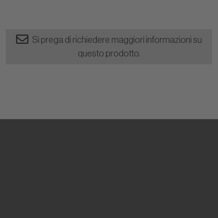
Si prega di richiedere maggiori informazioni su
questo prodotto.