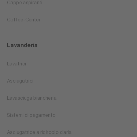
Cappe aspiranti
Coffee-Center
Lavanderia
Lavatrici
Asciugatrici
Lavasciuga biancheria
Sistemi di pagamento
Asciugatrice a ricircolo d’aria