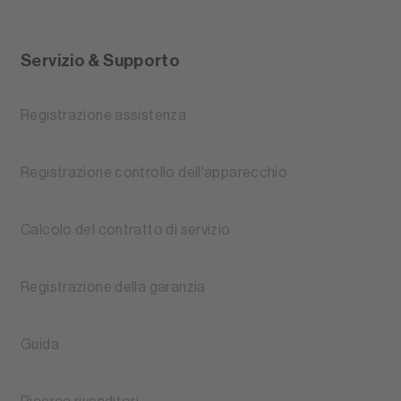
Servizio & Supporto
Registrazione assistenza
Registrazione controllo dell'apparecchio
Calcolo del contratto di servizio
Registrazione della garanzia
Guida