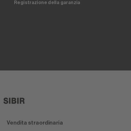
Registrazione della garanzia
Vendita straordinaria