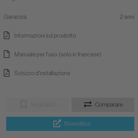
Garanzia
2 anni
Informazioni sul prodotto
Manuale per l'uso (solo in francese)
Schizzo d'installazione
Segnalibro
Comparare
Rivenditori