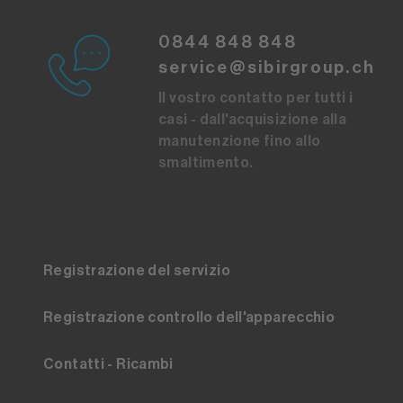
0844 848 848
service@sibirgroup.ch
Il vostro contatto per tutti i
casi - dall'acquisizione alla
manutenzione fino allo
smaltimento.
Registrazione del servizio
Registrazione controllo dell'apparecchio
Contatti - Ricambi