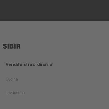
Vendita straordinaria
Cucina
Lavanderia