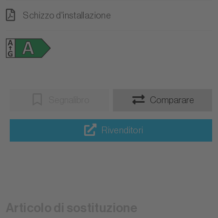
Schizzo d'installazione
Segnalibro
Comparare
Rivenditori
Articolo di sostituzione