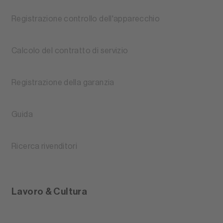
Registrazione controllo dell'apparecchio
Calcolo del contratto di servizio
Registrazione della garanzia
Guida
Ricerca rivenditori
Lavoro & Cultura