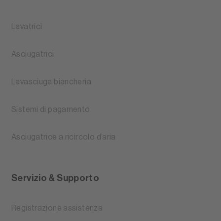
Lavatrici
Asciugatrici
Lavasciuga biancheria
Sistemi di pagamento
Asciugatrice a ricircolo d’aria
Servizio & Supporto
Registrazione assistenza