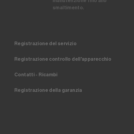
manutenzione fino allo
smaltimento.
Registrazione del servizio
Registrazione controllo dell'apparecchio
Contatti - Ricambi
Registrazione della garanzia