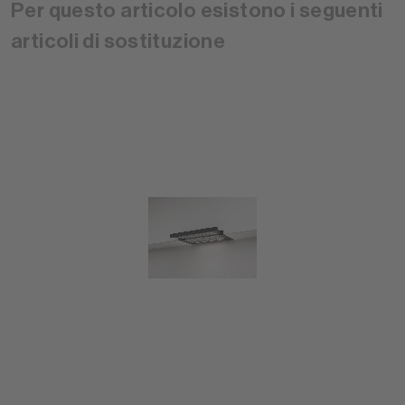
Per questo articolo esistono i seguenti
articoli di sostituzione