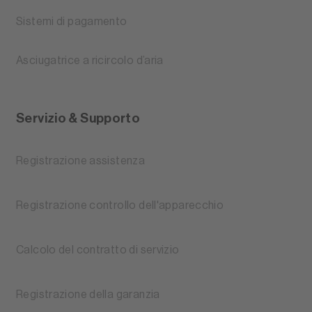
Sistemi di pagamento
Asciugatrice a ricircolo d’aria
Servizio & Supporto
Registrazione assistenza
Registrazione controllo dell'apparecchio
Calcolo del contratto di servizio
Registrazione della garanzia