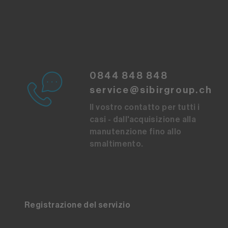
0844 848 848
service@sibirgroup.ch
Il vostro contatto per tutti i
casi - dall'acquisizione alla
manutenzione fino allo
smaltimento.
Registrazione del servizio