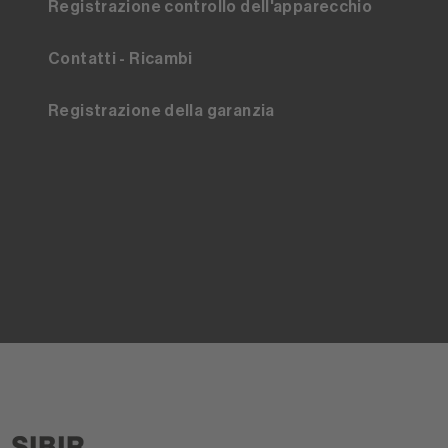
Registrazione controllo dell'apparecchio
Contatti - Ricambi
Registrazione della garanzia