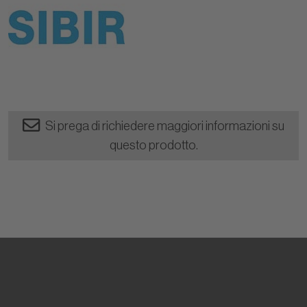
Si prega di richiedere maggiori informazioni su
questo prodotto.