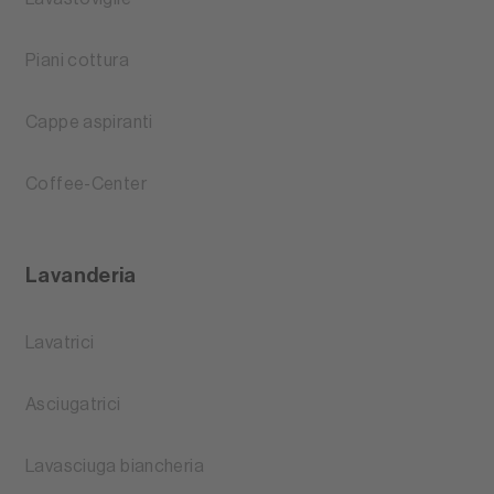
Piani cottura
Cappe aspiranti
Coffee-Center
Lavanderia
Lavatrici
Asciugatrici
Lavasciuga biancheria