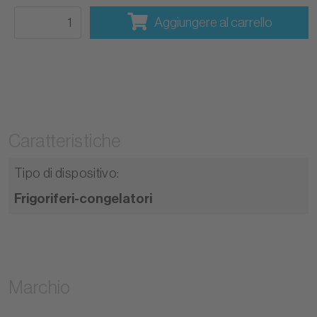
Aggiungere al carrello
Caratteristiche
Tipo di dispositivo
:
Frigoriferi-congelatori
Marchio