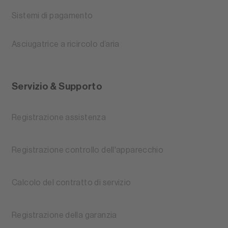
Sistemi di pagamento
Asciugatrice a ricircolo d’aria
Servizio & Supporto
Registrazione assistenza
Registrazione controllo dell'apparecchio
Calcolo del contratto di servizio
Registrazione della garanzia