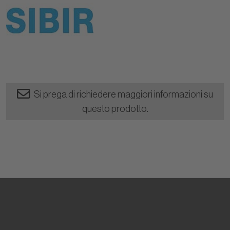
Si prega di richiedere maggiori informazioni su
questo prodotto.