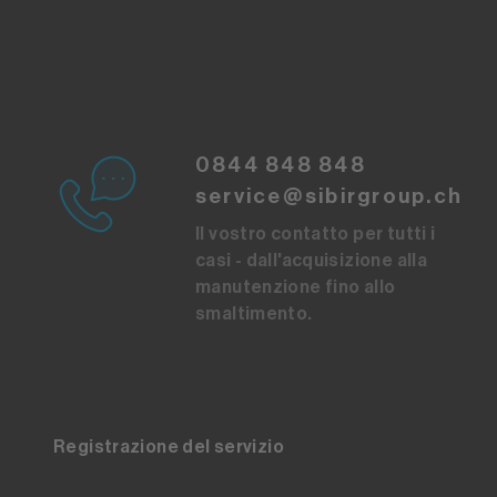
0844 848 848
service@sibirgroup.ch
Il vostro contatto per tutti i
casi - dall'acquisizione alla
manutenzione fino allo
smaltimento.
Registrazione del servizio