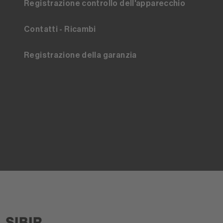
Registrazione controllo dell'apparecchio
Contatti - Ricambi
Registrazione della garanzia