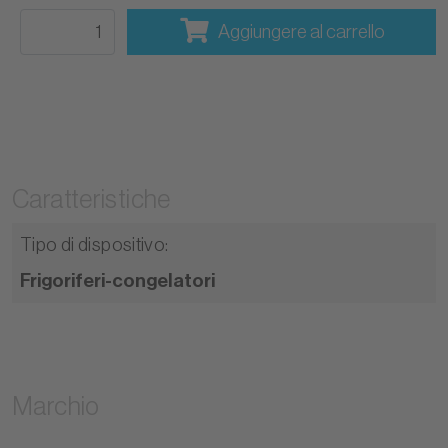
Aggiungere al carrello
Caratteristiche
Tipo di dispositivo
:
Frigoriferi-congelatori
Marchio