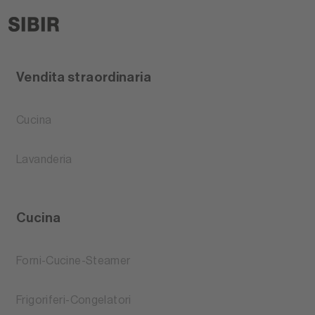
Vendita straordinaria
Cucina
Lavanderia
Cucina
Forni-Cucine-Steamer
Frigoriferi-Congelatori