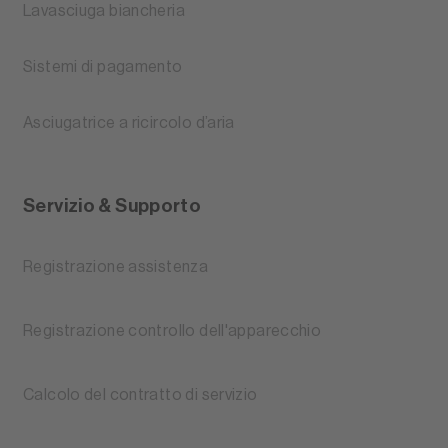
Lavasciuga biancheria
Sistemi di pagamento
Asciugatrice a ricircolo d’aria
Servizio & Supporto
Registrazione assistenza
Registrazione controllo dell'apparecchio
Calcolo del contratto di servizio