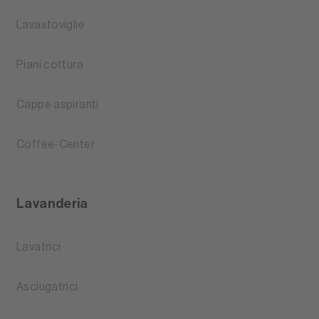
Lavastoviglie
Piani cottura
Cappe aspiranti
Coffee-Center
Lavanderia
Lavatrici
Asciugatrici