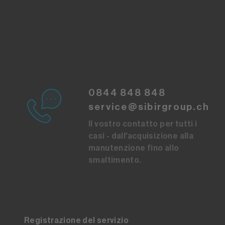
0844 848 848
service@sibirgroup.ch
Il vostro contatto per tutti i
casi - dall'acquisizione alla
manutenzione fino allo
smaltimento.
Registrazione del servizio