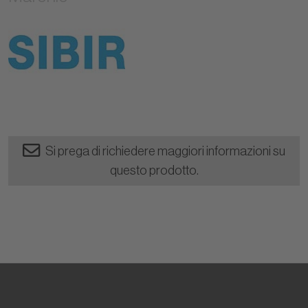
Si prega di richiedere maggiori informazioni su
questo prodotto.