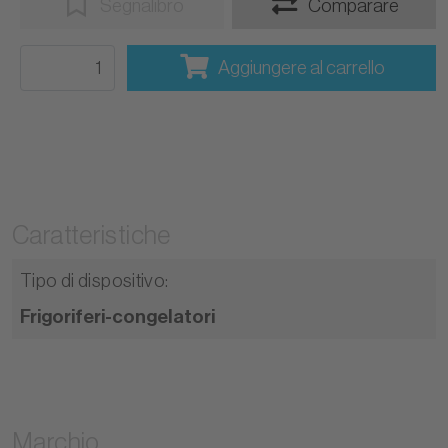
Segnalibro
Comparare
Aggiungere al carrello
Caratteristiche
Tipo di dispositivo
:
Frigoriferi-congelatori
Marchio