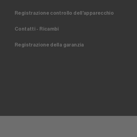
Registrazione controllo dell'apparecchio
Contatti - Ricambi
Registrazione della garanzia