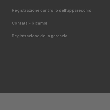
Registrazione controllo dell'apparecchio
Contatti - Ricambi
Registrazione della garanzia