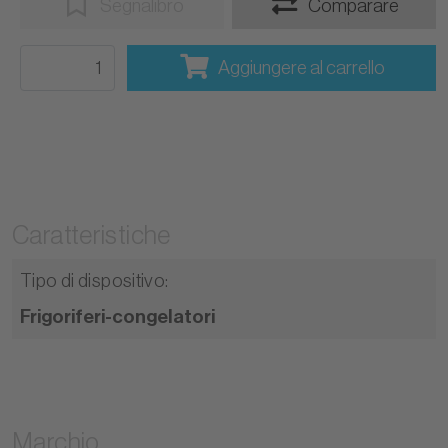
Segnalibro
Comparare
Aggiungere al carrello
Caratteristiche
Tipo di dispositivo
:
Frigoriferi-congelatori
Marchio