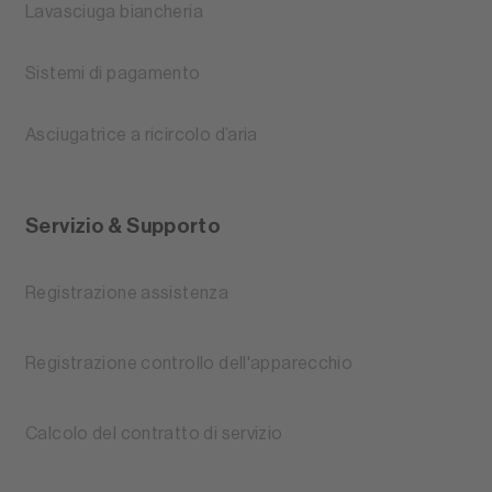
Lavasciuga biancheria
Sistemi di pagamento
Asciugatrice a ricircolo d’aria
Servizio & Supporto
Registrazione assistenza
Registrazione controllo dell'apparecchio
Calcolo del contratto di servizio