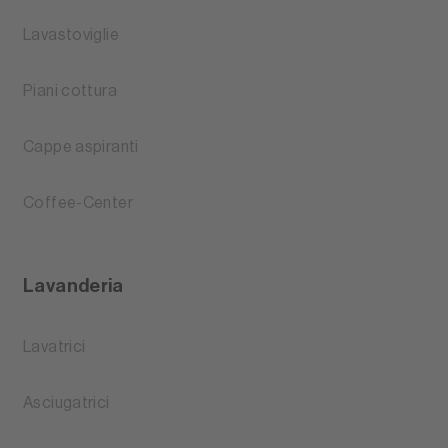
Lavastoviglie
Piani cottura
Cappe aspiranti
Coffee-Center
Lavanderia
Lavatrici
Asciugatrici