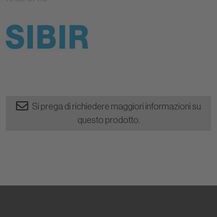
Si prega di richiedere maggiori informazioni su
questo prodotto.