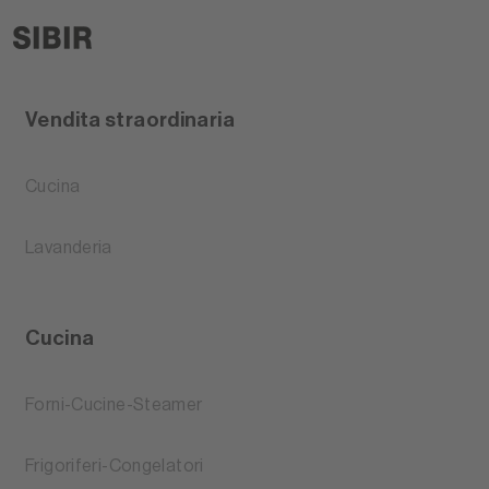
Vendita straordinaria
Cucina
Lavanderia
Cucina
Forni-Cucine-Steamer
Frigoriferi-Congelatori