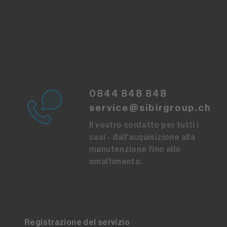
0844 848 848
service@sibirgroup.ch
Il vostro contatto per tutti i
casi - dall'acquisizione alla
manutenzione fino allo
smaltimento.
Registrazione del servizio