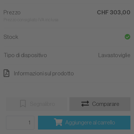
Prezzo
CHF 303,00
Prezzo consigliato IVA inclusa
Stock
Tipo di dispositivo
Lavastoviglie
Informazioni sul prodotto
Segnalibro
Comparare
Aggiungere al carrello