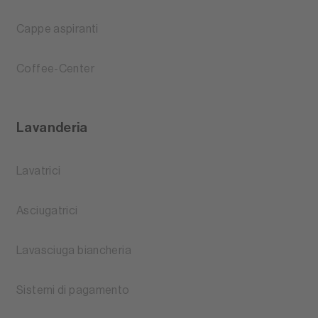
Cappe aspiranti
Coffee-Center
Lavanderia
Lavatrici
Asciugatrici
Lavasciuga biancheria
Sistemi di pagamento