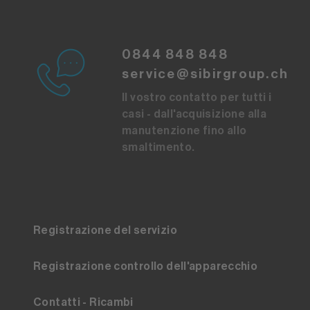
0844 848 848
service@sibirgroup.ch
Il vostro contatto per tutti i
casi - dall'acquisizione alla
manutenzione fino allo
smaltimento.
Registrazione del servizio
Registrazione controllo dell'apparecchio
Contatti - Ricambi