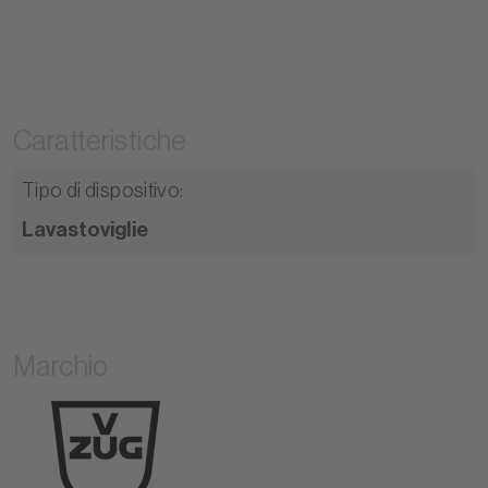
Caratteristiche
Tipo di dispositivo
:
Lavastoviglie
Marchio