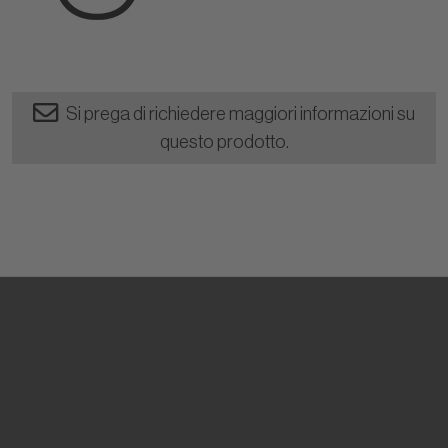
Si prega di richiedere maggiori informazioni su
questo prodotto.