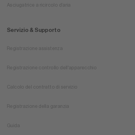
Asciugatrice a ricircolo d’aria
Servizio & Supporto
Registrazione assistenza
Registrazione controllo dell'apparecchio
Calcolo del contratto di servizio
Registrazione della garanzia
Guida