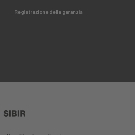
Registrazione della garanzia