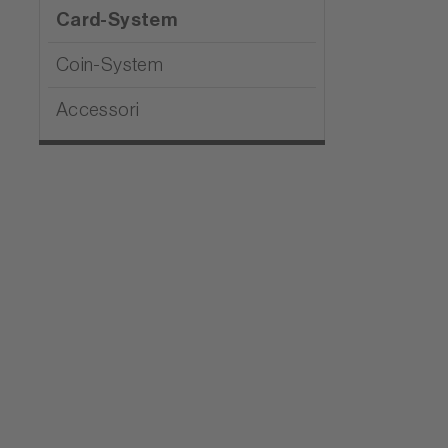
Card-System
Coin-System
Accessori