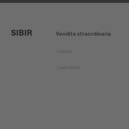
Vendita straordinaria
Cucina
Lavanderia