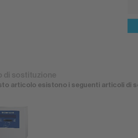
o di sostituzione
to articolo esistono i seguenti articoli di 