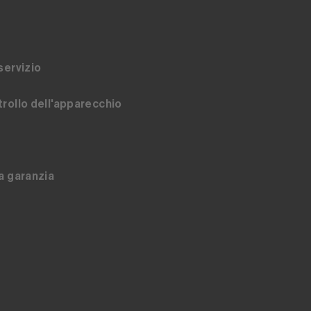
servizio
rollo dell'apparecchio
a garanzia