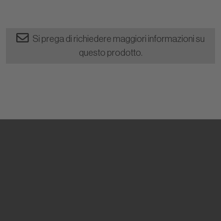
Si prega di richiedere maggiori informazioni su
questo prodotto.