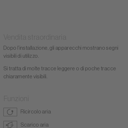
Vendita straordinaria
Dopo l’installazione, gli apparecchi mostrano segni
visibili di utilizzo.
Si tratta di molte tracce leggere o di poche tracce
chiaramente visibili.
Funzioni
Ricircolo aria
Scarico aria