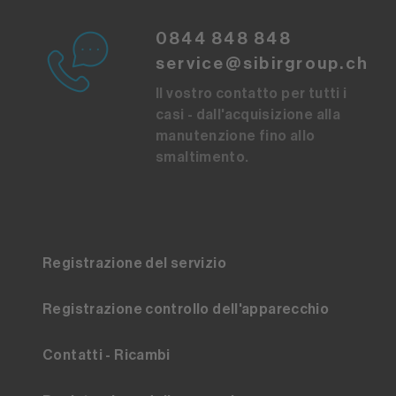
0844 848 848
service@sibirgroup.ch
Il vostro contatto per tutti i
casi - dall'acquisizione alla
manutenzione fino allo
smaltimento.
Registrazione del servizio
Registrazione controllo dell'apparecchio
Contatti - Ricambi