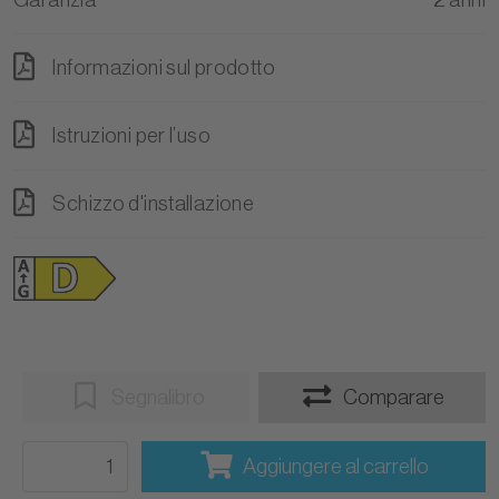
Informazioni sul prodotto
Istruzioni per l’uso
Schizzo d'installazione
Segnalibro
Comparare
Aggiungere al carrello