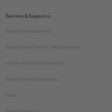
Servizio & Supporto
Registrazione assistenza
Registrazione controllo dell'apparecchio
Calcolo del contratto di servizio
Registrazione della garanzia
Guida
Ricerca rivenditori