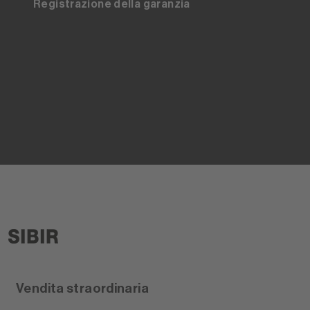
Registrazione della garanzia
Vendita straordinaria