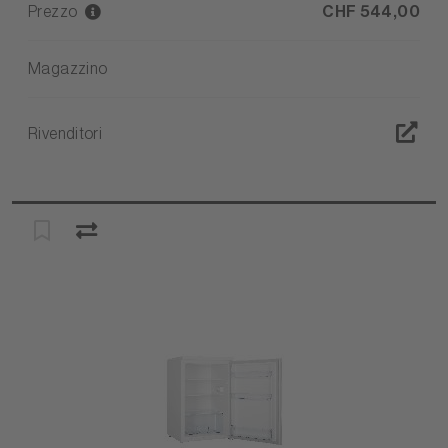
Prezzo
CHF 544,00
Magazzino
Rivenditori