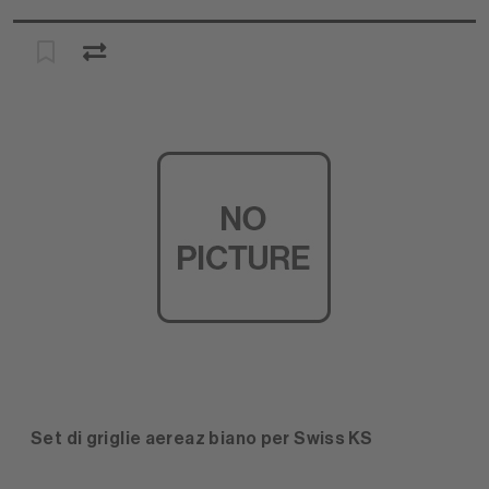
Set di griglie aereaz biano per Swiss KS