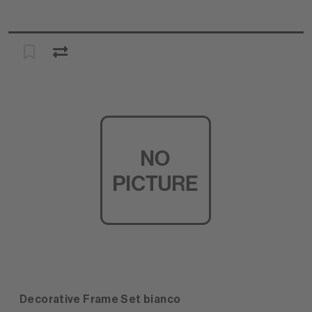
Decorative Frame Set bianco