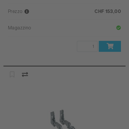
Prezzo
CHF 153,00
Magazzino