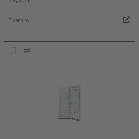
Magazzino
Rivenditori