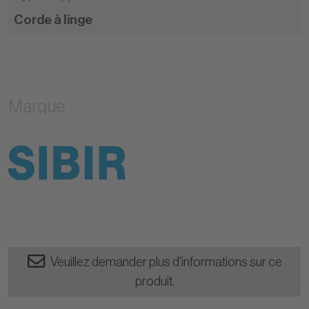
Corde à linge
Marque
Veuillez demander plus d'informations sur ce
produit.