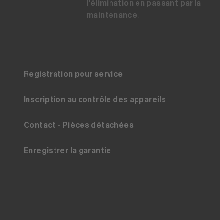
l'élimination en passant par la
maintenance.
Registration pour service
Inscription au contrôle des appareils
Contact - Pièces détachées
Enregistrer la garantie