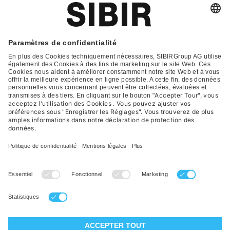
Glossar
Contact
FAQ
Déclaration de protection
Conditions générales de vente
Impression