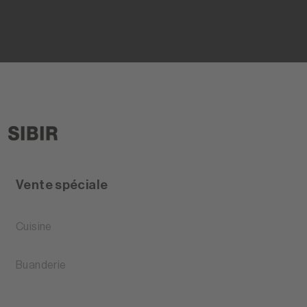
Vente spéciale
Cuisine
Buanderie