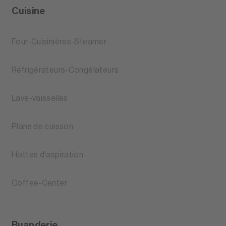
Cuisine
Four-Cuisinières-Steamer
Réfrigérateurs-Congélateurs
Lave-vaisselles
Plans de cuisson
Hottes d'aspiration
Coffee-Center
Buanderie