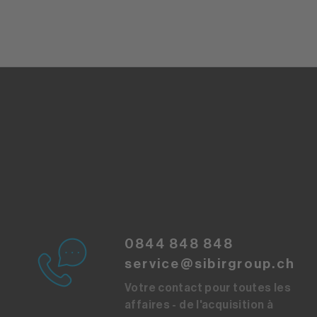
0844 848 848
service@sibirgroup.ch
Votre contact pour toutes les
affaires - de l'acquisition à