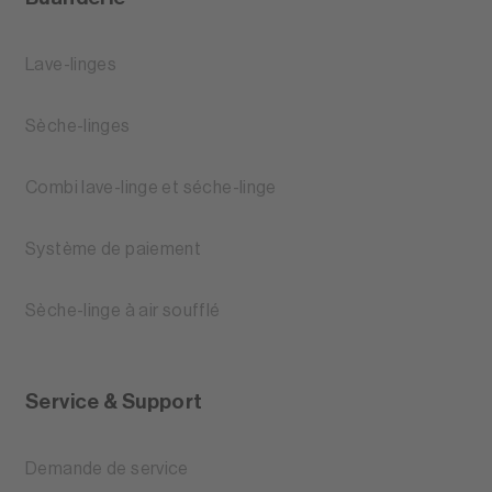
Lave-linges
Sèche-linges
Combi lave-linge et séche-linge
Système de paiement
Sèche-linge à air soufflé
Service & Support
Demande de service